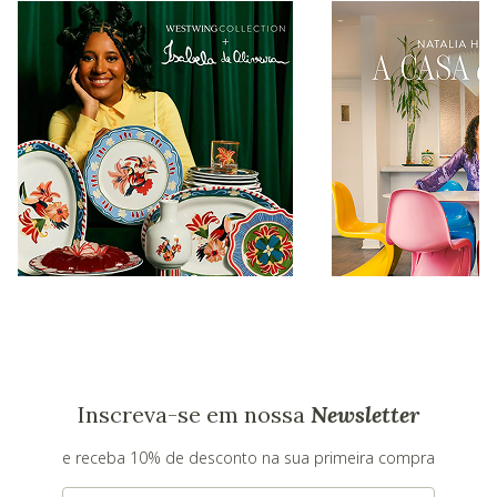
Inscreva-se em nossa
Newsletter
e receba 10% de desconto na sua primeira compra
E-mail