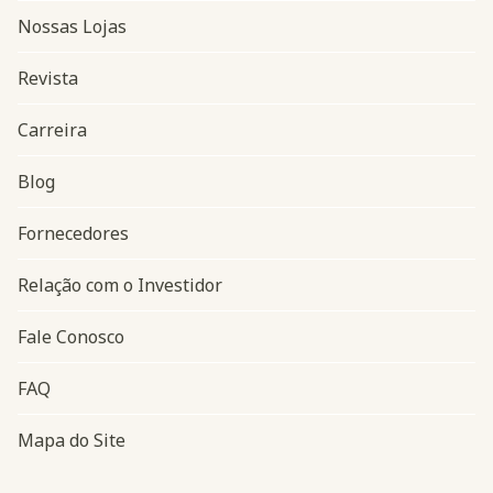
Nossas Lojas
Revista
Carreira
Blog
Navegação do rodapé
Fornecedores
Relação com o Investidor
Fale Conosco
FAQ
Mapa do Site