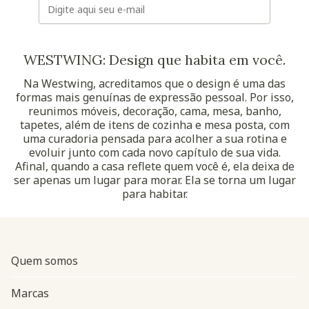
WESTWING: Design que habita em você.
Na Westwing, acreditamos que o design é uma das
formas mais genuínas de expressão pessoal. Por isso,
reunimos móveis, decoração, cama, mesa, banho,
tapetes, além de itens de cozinha e mesa posta, com
uma curadoria pensada para acolher a sua rotina e
evoluir junto com cada novo capítulo de sua vida.
Afinal, quando a casa reflete quem você é, ela deixa de
ser apenas um lugar para morar. Ela se torna um lugar
para habitar.
Quem somos
Marcas