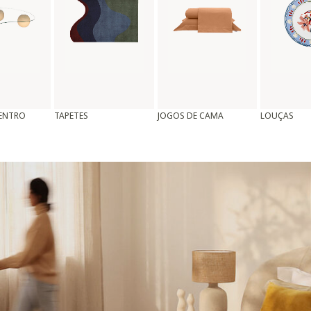
CENTRO
TAPETES
JOGOS DE CAMA
LOUÇAS