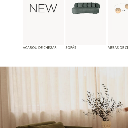
ACABOU DE CHEGAR
SOFÁS
MESAS DE 