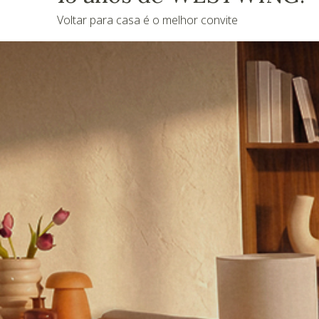
Voltar para casa é o melhor convite