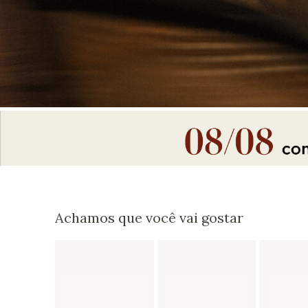
Achamos que você vai gostar