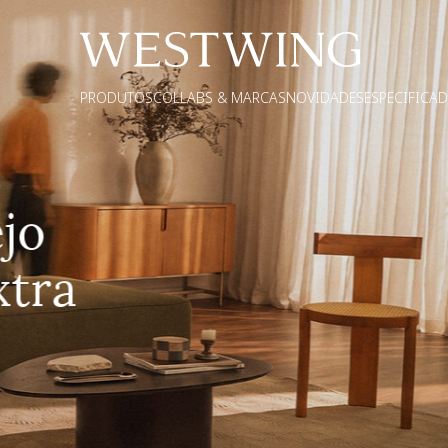
PRODUTOS
COLLABS & MARCAS
NOVIDADES
ESPECIFICA