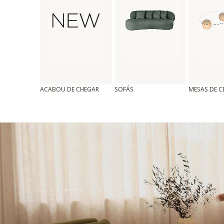
ACABOU DE CHEGAR
SOFÁS
MESAS DE 