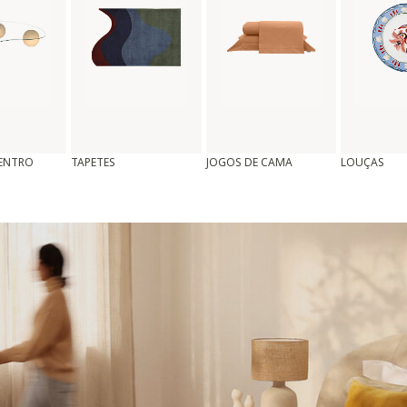
CENTRO
TAPETES
JOGOS DE CAMA
LOUÇAS