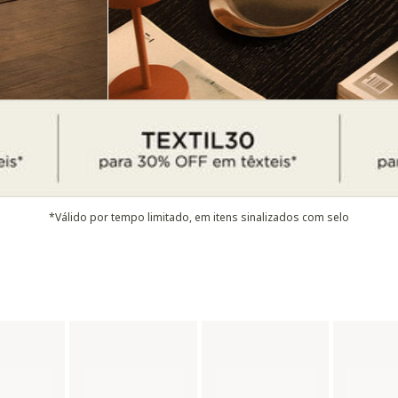
*Válido por tempo limitado, em itens sinalizados com selo