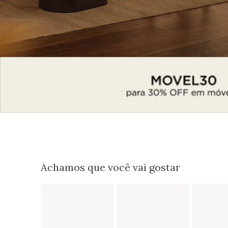
Achamos que você vai gostar