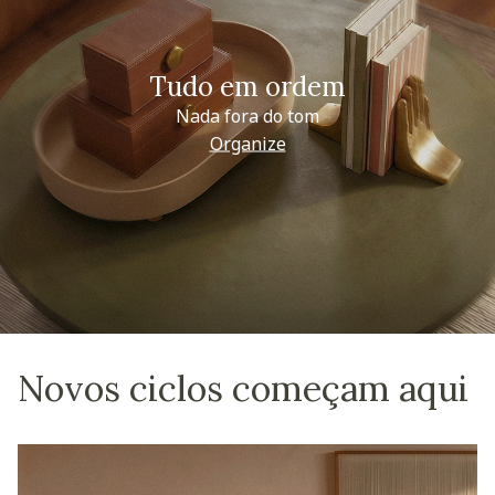
Tudo em ordem
Nada fora do tom
Organize
Novos ciclos começam aqui