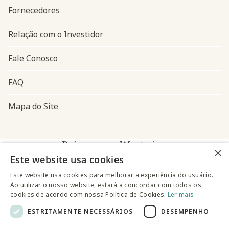
Fornecedores
Relação com o Investidor
Fale Conosco
FAQ
Mapa do Site
Baixe o app Westwing
×
Este website usa cookies
Este website usa cookies para melhorar a experiência do usuário.
Ao utilizar o nosso website, estará a concordar com todos os
cookies de acordo com nossa Política de Cookies.
Ler mais
ESTRITAMENTE NECESSÁRIOS
DESEMPENHO
@westwingbr