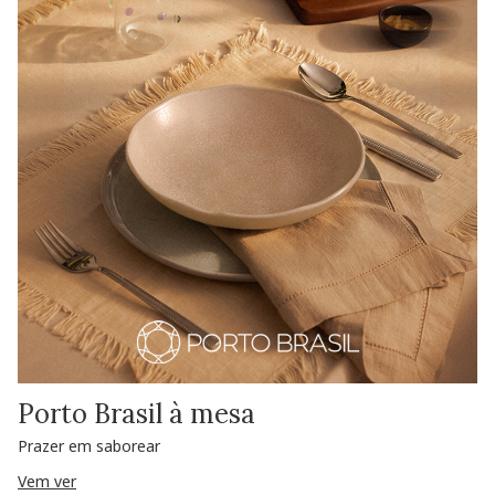
Porto Brasil à mesa
Prazer em saborear
Vem ver