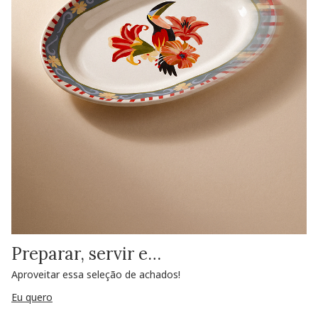
Preparar, servir e…
Aproveitar essa seleção de achados!
Eu quero