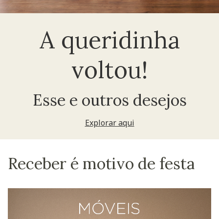
A queridinha
voltou!
Esse e outros desejos
Explorar aqui
Receber é motivo de festa