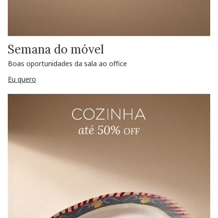
Semana do móvel
Boas oportunidades da sala ao office
Eu quero