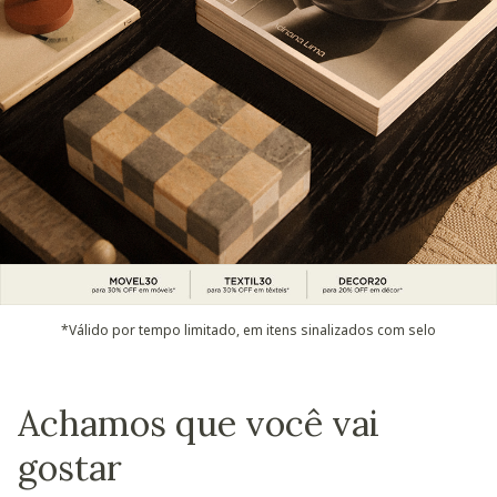
*Válido por tempo limitado, em itens sinalizados com selo
Achamos que você vai
gostar