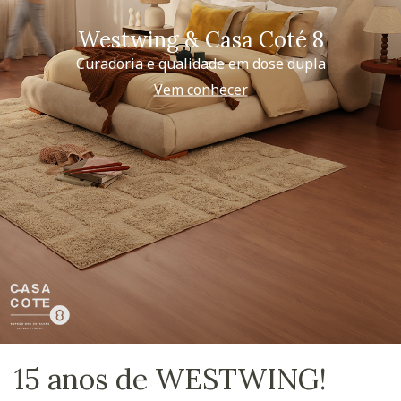
Westwing & Casa Coté 8
Curadoria e qualidade em dose dupla
Vem conhecer
15 anos de WESTWING!