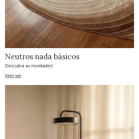
Neutros nada básicos
Descubra as novidades!
Vem ver