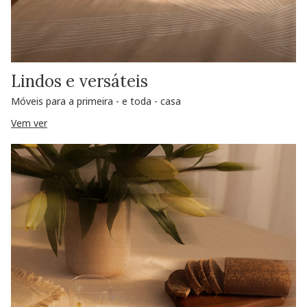
Lindos e versáteis
Móveis para a primeira - e toda - casa
Vem ver