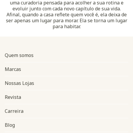
uma curadoria pensada para acolher a sua rotina e
evoluir junto com cada novo capítulo de sua vida.
Afinal, quando a casa reflete quem você é, ela deixa de
ser apenas um lugar para morar. Ela se torna um lugar
para habitar.
Quem somos
Marcas
Nossas Lojas
Revista
Carreira
Blog
Navegação do rodapé