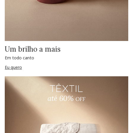
Um brilho a mais
Em todo canto
Eu quero