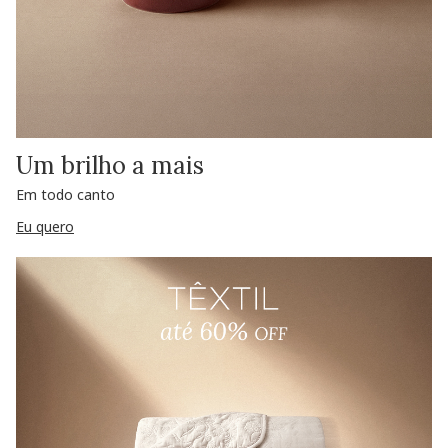
Um brilho a mais
Em todo canto
Eu quero