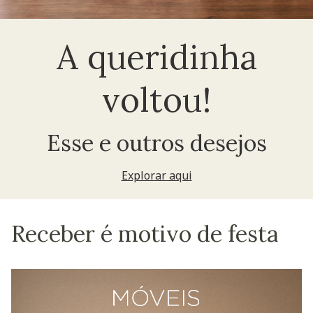
A queridinha
voltou!
Esse e outros desejos
Explorar aqui
Receber é motivo de festa