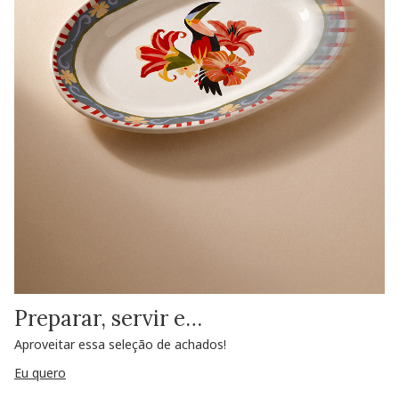
Preparar, servir e…
Aproveitar essa seleção de achados!
Eu quero