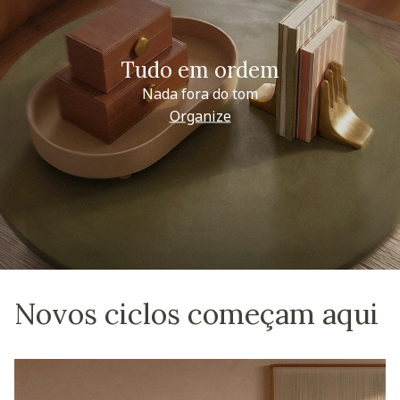
Tudo em ordem
Nada fora do tom
Organize
Novos ciclos começam aqui