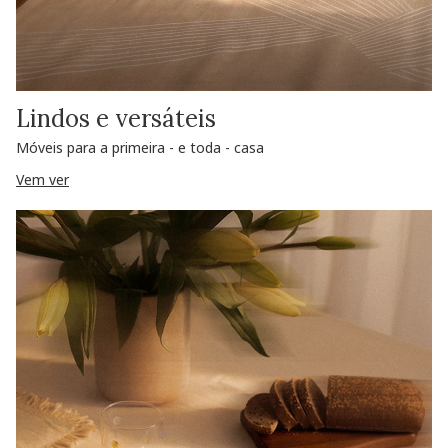
Lindos e versáteis
Móveis para a primeira - e toda - casa
Vem ver