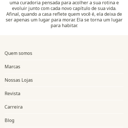
uma curadoria pensada para acolher a sua rotina e
evoluir junto com cada novo capítulo de sua vida.
Afinal, quando a casa reflete quem você é, ela deixa de
ser apenas um lugar para morar. Ela se torna um lugar
para habitar.
Quem somos
Marcas
Nossas Lojas
Revista
Carreira
Blog
Navegação do rodapé