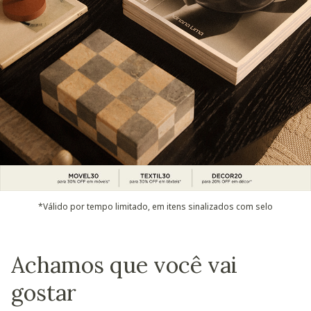
*Válido por tempo limitado, em itens sinalizados com selo
Achamos que você vai
gostar