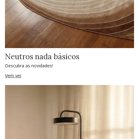
Neutros nada básicos
Descubra as novidades!
Vem ver