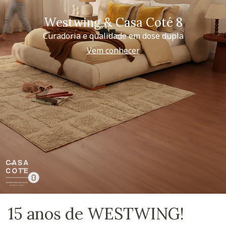
Westwing & Casa Coté 8
Curadoria e qualidade em dose dupla
Vem conhecer
15 anos de WESTWING!