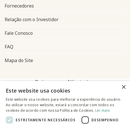
Fornecedores
Relação com o Investidor
Fale Conosco
FAQ
Mapa do Site
Baixe o app Westwing
×
Este website usa cookies
Este website usa cookies para melhorar a experiência do usuário.
Ao utilizar o nosso website, estará a concordar com todos os
cookies de acordo com nossa Política de Cookies.
Ler mais
ESTRITAMENTE NECESSÁRIOS
DESEMPENHO
@westwingbr