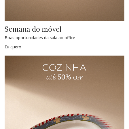
Semana do móvel
Boas oportunidades da sala ao office
Eu quero