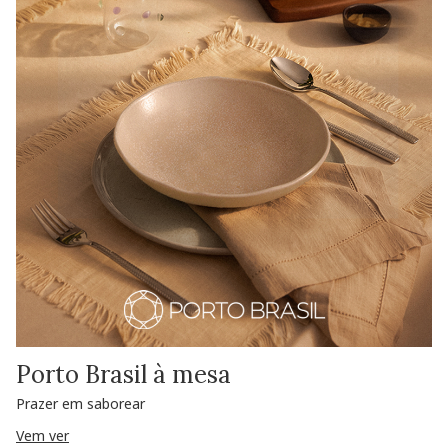
Porto Brasil à mesa
Prazer em saborear
Vem ver