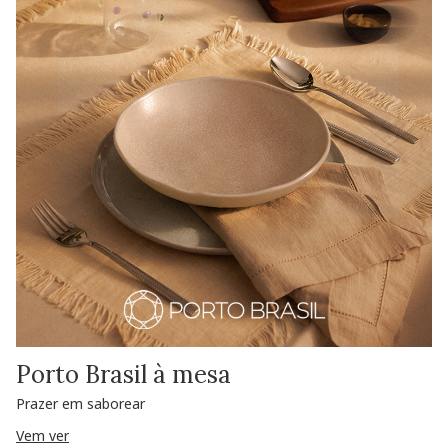
Porto Brasil à mesa
Prazer em saborear
Vem ver