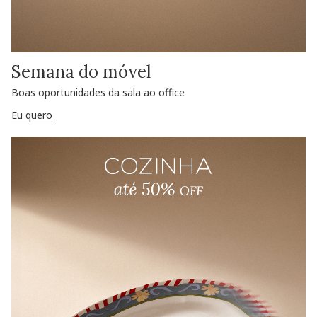
Semana do móvel
Boas oportunidades da sala ao office
Eu quero