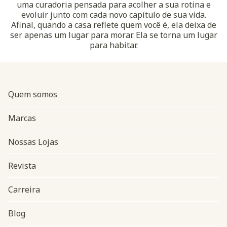
uma curadoria pensada para acolher a sua rotina e
evoluir junto com cada novo capítulo de sua vida.
Afinal, quando a casa reflete quem você é, ela deixa de
ser apenas um lugar para morar. Ela se torna um lugar
para habitar.
Quem somos
Marcas
Nossas Lojas
Revista
Carreira
Blog
Navegação do rodapé