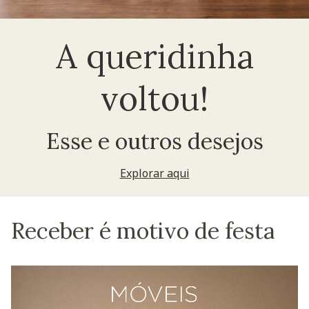
A queridinha
voltou!
Esse e outros desejos
Explorar aqui
Receber é motivo de festa