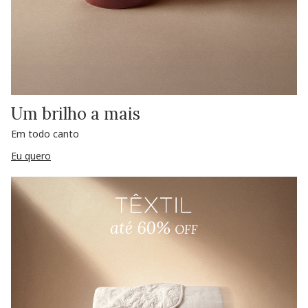
Um brilho a mais
Em todo canto
Eu quero