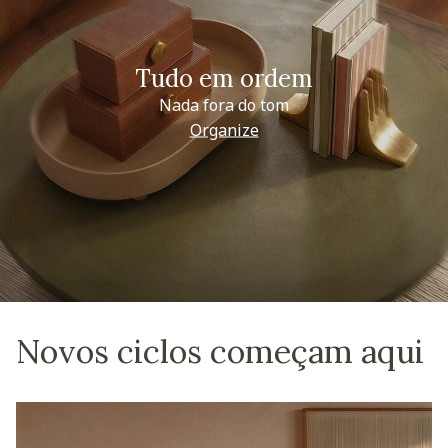
Tudo em ordem
Nada fora do tom
Organize
Novos ciclos começam aqui