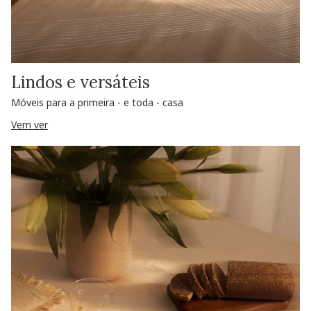
Lindos e versáteis
Móveis para a primeira - e toda - casa
Vem ver