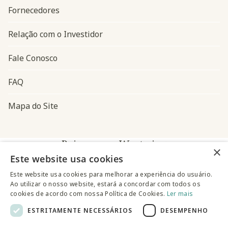
Fornecedores
Relação com o Investidor
Fale Conosco
FAQ
Mapa do Site
Baixe o app Westwing
×
Este website usa cookies
Este website usa cookies para melhorar a experiência do usuário.
Ao utilizar o nosso website, estará a concordar com todos os
cookies de acordo com nossa Política de Cookies.
Ler mais
ESTRITAMENTE NECESSÁRIOS
DESEMPENHO
@westwingbr