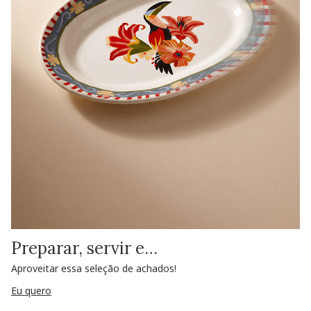
Preparar, servir e…
Aproveitar essa seleção de achados!
Eu quero