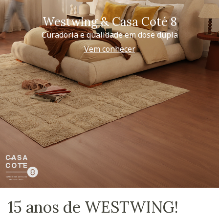
Westwing & Casa Coté 8
Curadoria e qualidade em dose dupla
Vem conhecer
15 anos de WESTWING!