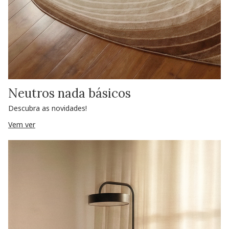
Neutros nada básicos
Descubra as novidades!
Vem ver