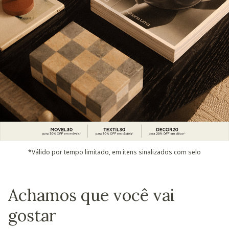
*Válido por tempo limitado, em itens sinalizados com selo
Achamos que você vai
gostar