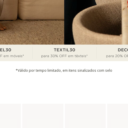
*Válido por tempo limitado, em itens sinalizados com selo