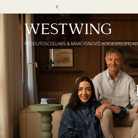
PRODUTOS
COLLABS & MARCAS
NOVIDADES
ESPECIFICA