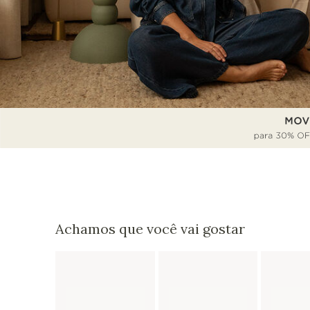
Achamos que você vai gostar