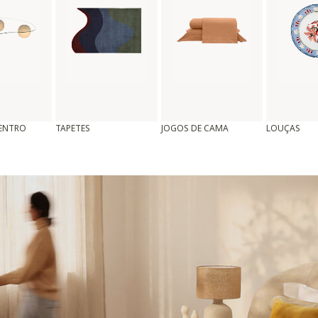
CENTRO
TAPETES
JOGOS DE CAMA
LOUÇAS