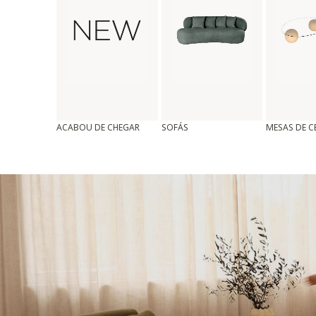
ACABOU DE CHEGAR
SOFÁS
MESAS DE 