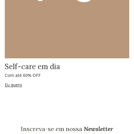
Self-care em dia
Com até 60% OFF
Eu quero
Inscreva-se em nossa
Newsletter