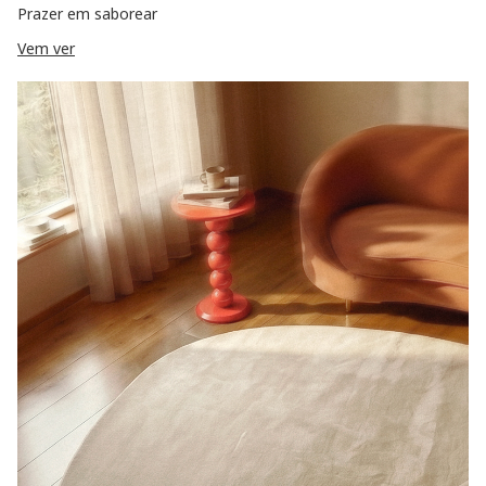
Prazer em saborear
Vem ver