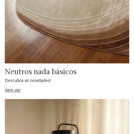
Neutros nada básicos
Descubra as novidades!
Vem ver