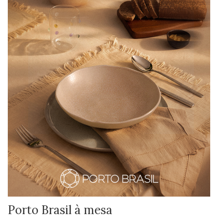
Porto Brasil à mesa