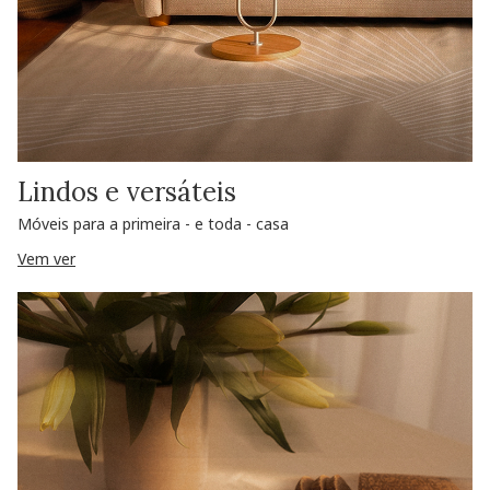
Lindos e versáteis
Móveis para a primeira - e toda - casa
Vem ver