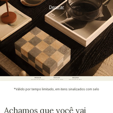
Decorar
*Válido por tempo limitado, em itens sinalizados com selo
Achamos que você vai