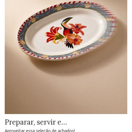
Preparar, servir e…
Aproveitar essa seleção de achados!