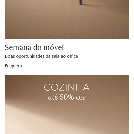
Semana do móvel
Boas oportunidades da sala ao office
Eu quero