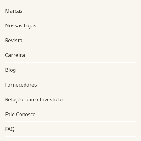
Marcas
Nossas Lojas
Revista
Carreira
Blog
Navegação do rodapé
Fornecedores
Relação com o Investidor
Fale Conosco
FAQ