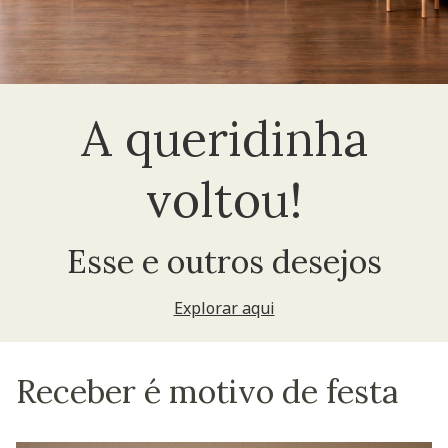
A queridinha
voltou!
Esse e outros desejos
Explorar aqui
Receber é motivo de festa