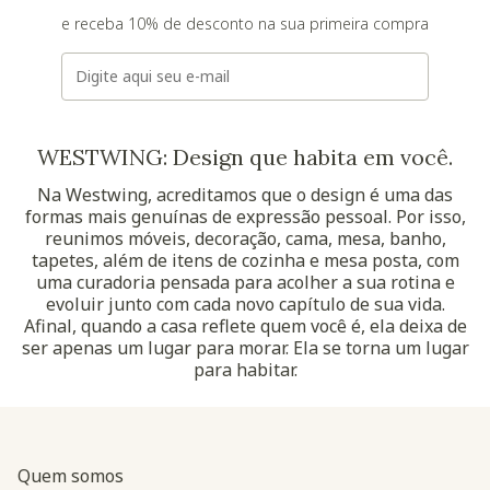
e receba 10% de desconto na sua primeira compra
E-mail
WESTWING: Design que habita em você.
Na Westwing, acreditamos que o design é uma das
formas mais genuínas de expressão pessoal. Por isso,
reunimos móveis, decoração, cama, mesa, banho,
tapetes, além de itens de cozinha e mesa posta, com
uma curadoria pensada para acolher a sua rotina e
evoluir junto com cada novo capítulo de sua vida.
Afinal, quando a casa reflete quem você é, ela deixa de
ser apenas um lugar para morar. Ela se torna um lugar
para habitar.
Quem somos