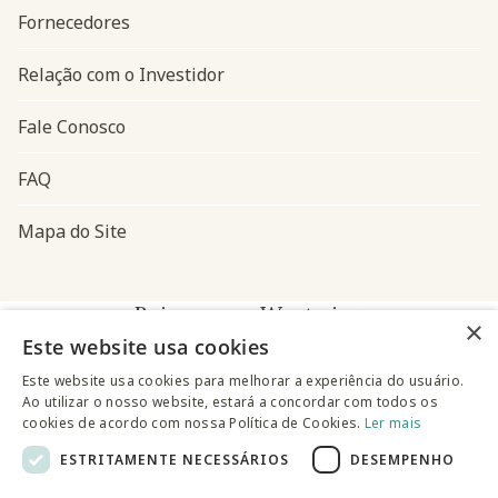
Fornecedores
Relação com o Investidor
Fale Conosco
FAQ
Mapa do Site
Baixe o app Westwing
×
Este website usa cookies
Este website usa cookies para melhorar a experiência do usuário.
Ao utilizar o nosso website, estará a concordar com todos os
cookies de acordo com nossa Política de Cookies.
Ler mais
ESTRITAMENTE NECESSÁRIOS
DESEMPENHO
@westwingbr