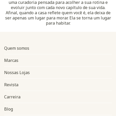
uma curadoria pensada para acolher a sua rotina e
evoluir junto com cada novo capítulo de sua vida.
Afinal, quando a casa reflete quem você é, ela deixa de
ser apenas um lugar para morar. Ela se torna um lugar
para habitar.
Quem somos
Marcas
Nossas Lojas
Revista
Carreira
Blog
Navegação do rodapé