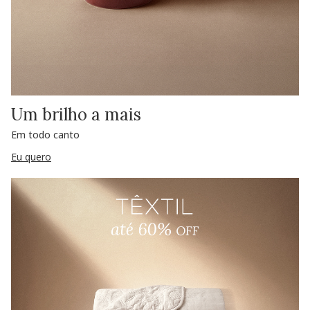
Um brilho a mais
Em todo canto
Eu quero