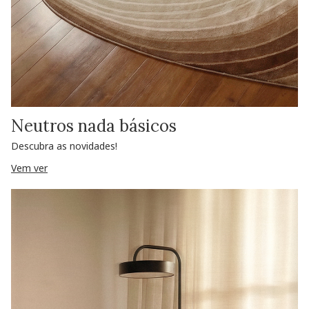
Neutros nada básicos
Descubra as novidades!
Vem ver