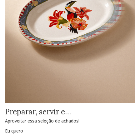
Preparar, servir e…
Aproveitar essa seleção de achados!
Eu quero