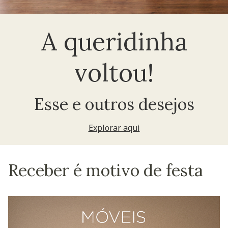
A queridinha
voltou!
Esse e outros desejos
Explorar aqui
Receber é motivo de festa