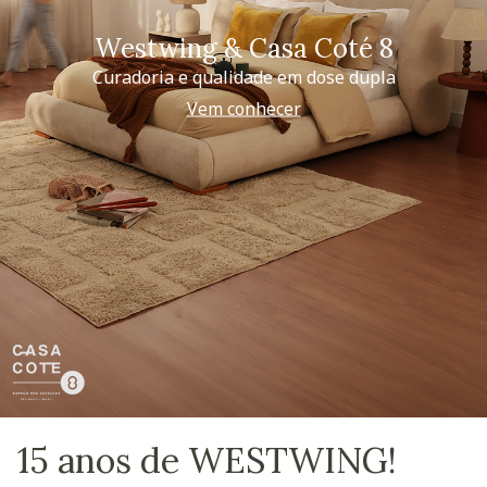
Westwing & Casa Coté 8
Curadoria e qualidade em dose dupla
Vem conhecer
15 anos de WESTWING!