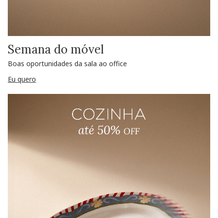
Semana do móvel
Boas oportunidades da sala ao office
Eu quero