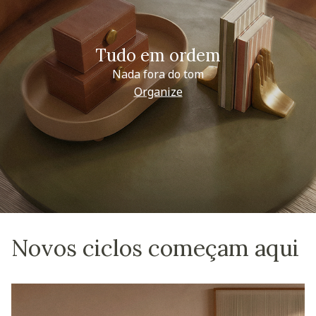
Tudo em ordem
Nada fora do tom
Organize
Novos ciclos começam aqui