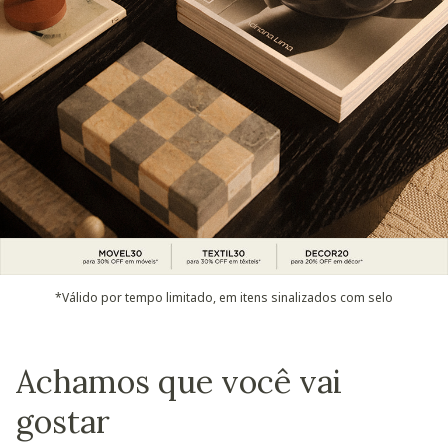
*Válido por tempo limitado, em itens sinalizados com selo
Achamos que você vai
gostar