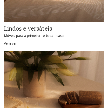
Lindos e versáteis
Móveis para a primeira - e toda - casa
Vem ver