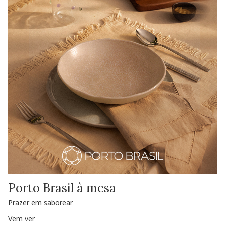
Porto Brasil à mesa
Prazer em saborear
Vem ver