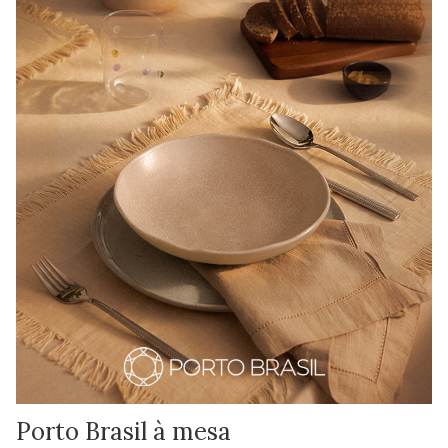
Porto Brasil à mesa