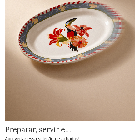
Preparar, servir e…
Aproveitar essa seleção de achados!