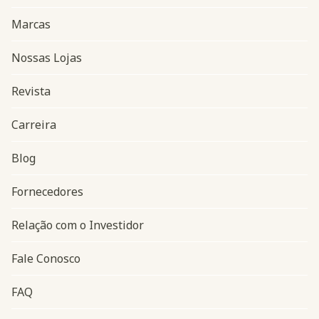
Marcas
Nossas Lojas
Revista
Carreira
Blog
Navegação do rodapé
Fornecedores
Relação com o Investidor
Fale Conosco
FAQ