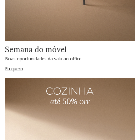
Semana do móvel
Boas oportunidades da sala ao office
Eu quero