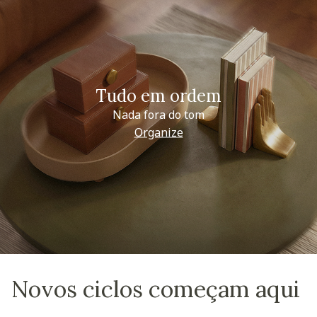
Tudo em ordem
Nada fora do tom
Organize
Novos ciclos começam aqui