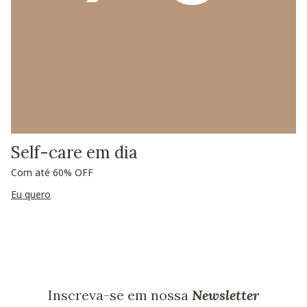
Self-care em dia
Com até 60% OFF
Eu quero
Inscreva-se em nossa
Newsletter