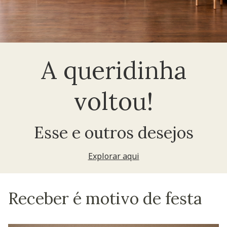
A queridinha
voltou!
Esse e outros desejos
Explorar aqui
Receber é motivo de festa