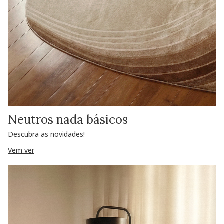
Neutros nada básicos
Descubra as novidades!
Vem ver