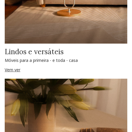
Lindos e versáteis
Móveis para a primeira - e toda - casa
Vem ver