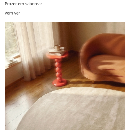
Prazer em saborear
Vem ver