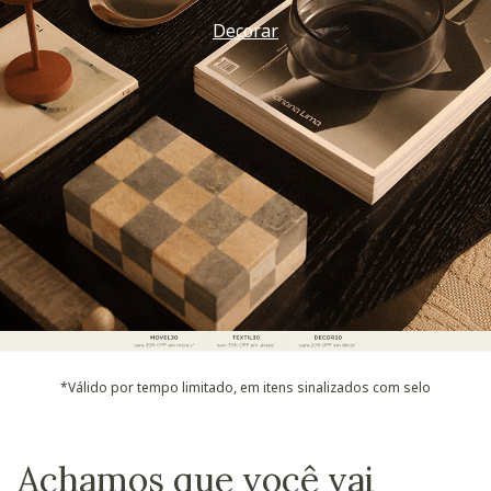
Decorar
*Válido por tempo limitado, em itens sinalizados com selo
Achamos que você vai