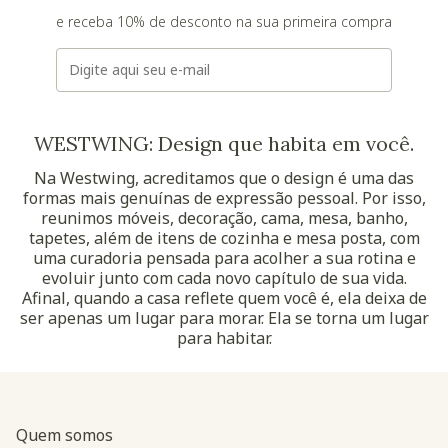
e receba 10% de desconto na sua primeira compra
E-mail
WESTWING: Design que habita em você.
Na Westwing, acreditamos que o design é uma das
formas mais genuínas de expressão pessoal. Por isso,
reunimos móveis, decoração, cama, mesa, banho,
tapetes, além de itens de cozinha e mesa posta, com
uma curadoria pensada para acolher a sua rotina e
evoluir junto com cada novo capítulo de sua vida.
Afinal, quando a casa reflete quem você é, ela deixa de
ser apenas um lugar para morar. Ela se torna um lugar
para habitar.
Quem somos