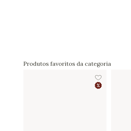
Produtos favoritos da categoria