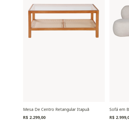
Mesa De Centro Retangular Itapuã
Sofá em B
R$ 2.299,00
R$ 2.999,