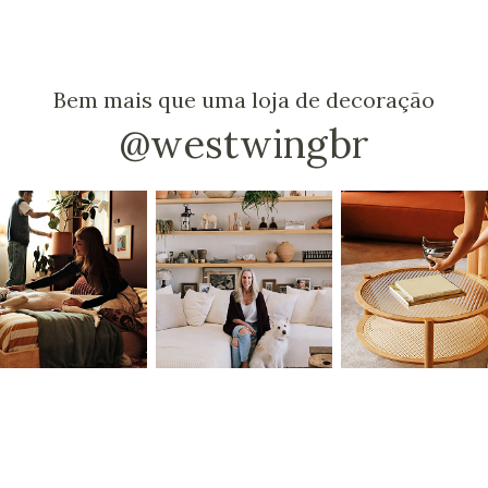
Bem mais que uma loja de decoração
@westwingbr