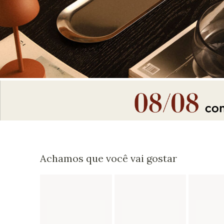
Achamos que você vai gostar