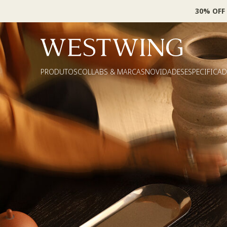
30% OFF
PRODUTOS
COLLABS & MARCAS
NOVIDADES
ESPECIFICA