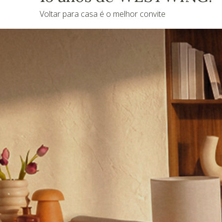
Voltar para casa é o melhor convite