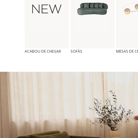
ACABOU DE CHEGAR
SOFÁS
MESAS DE 