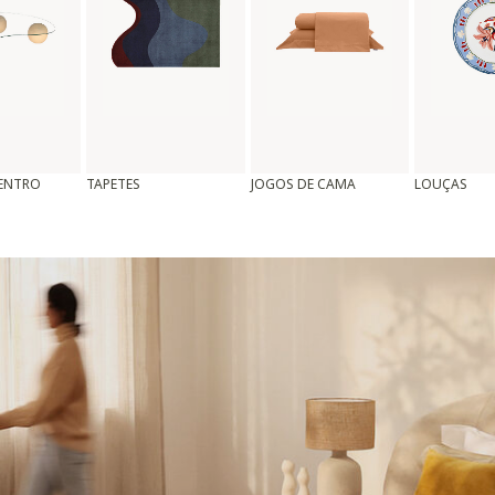
CENTRO
TAPETES
JOGOS DE CAMA
LOUÇAS