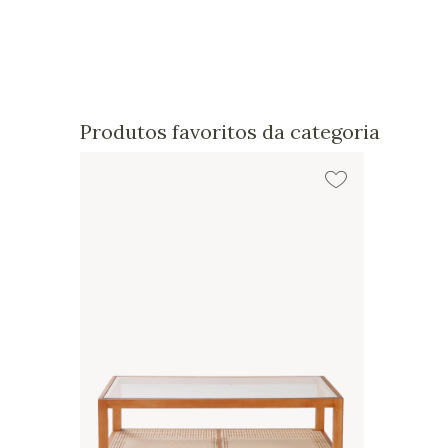
Produtos favoritos da categoria