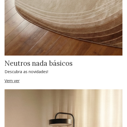
Neutros nada básicos
Descubra as novidades!
Vem ver