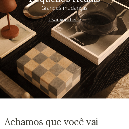
Grandes mudanças
Usar voucher >
Achamos que você vai