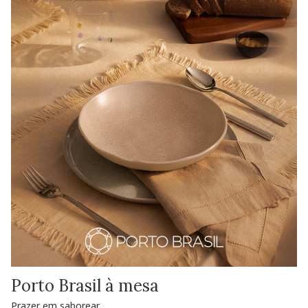
Porto Brasil à mesa
Prazer em saborear