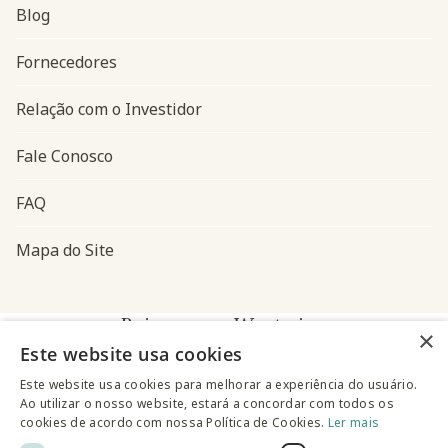
Blog
Navegação do rodapé
Fornecedores
Relação com o Investidor
Fale Conosco
FAQ
Mapa do Site
Baixe o app Westwing
×
Este website usa cookies
Este website usa cookies para melhorar a experiência do usuário.
Ao utilizar o nosso website, estará a concordar com todos os
cookies de acordo com nossa Política de Cookies.
Ler mais