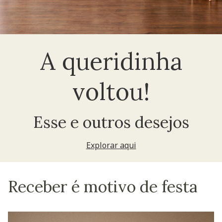
A queridinha
voltou!
Esse e outros desejos
Explorar aqui
Receber é motivo de festa