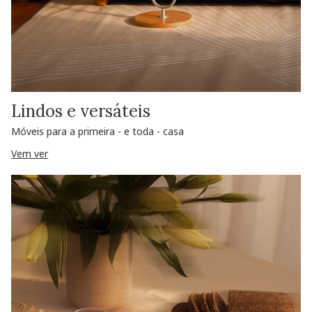
Lindos e versáteis
Móveis para a primeira - e toda - casa
Vem ver