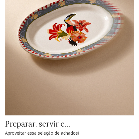
Preparar, servir e…
Aproveitar essa seleção de achados!