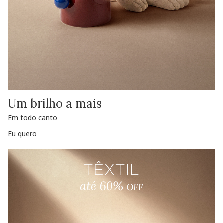
Um brilho a mais
Em todo canto
Eu quero