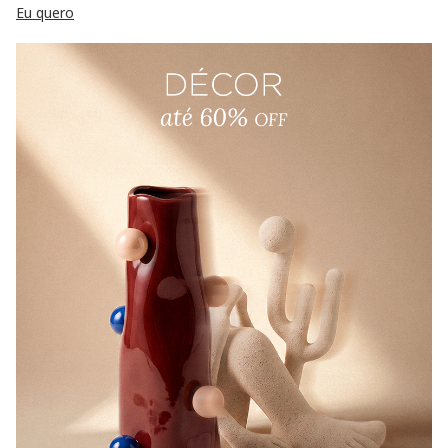
Eu quero