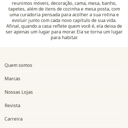
reunimos móveis, decoração, cama, mesa, banho,
tapetes, além de itens de cozinha e mesa posta, com
uma curadoria pensada para acolher a sua rotina e
evoluir junto com cada novo capítulo de sua vida.
Afinal, quando a casa reflete quem você é, ela deixa de
ser apenas um lugar para morar. Ela se torna um lugar
para habitar.
Quem somos
Marcas
Nossas Lojas
Revista
Carreira