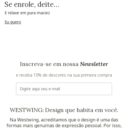
Se enrole, deite…
E relaxe em pura maciez
Eu quero
Inscreva-se em nossa
Newsletter
e receba 10% de desconto na sua primeira compra
E-mail
WESTWING: Design que habita em você.
Na Westwing, acreditamos que o design é uma das
formas mais genuínas de expressão pessoal. Por isso,