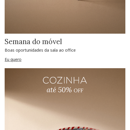
Semana do móvel
Boas oportunidades da sala ao office
Eu quero