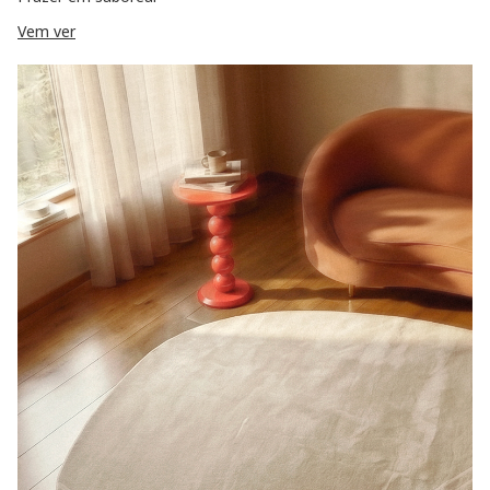
Vem ver