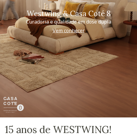
Westwing & Casa Coté 8
Curadoria e qualidade em dose dupla
Vem conhecer
15 anos de WESTWING!