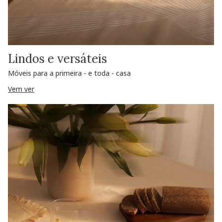
Lindos e versáteis
Móveis para a primeira - e toda - casa
Vem ver