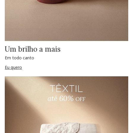
Um brilho a mais
Em todo canto
Eu quero