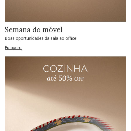
Semana do móvel
Boas oportunidades da sala ao office
Eu quero