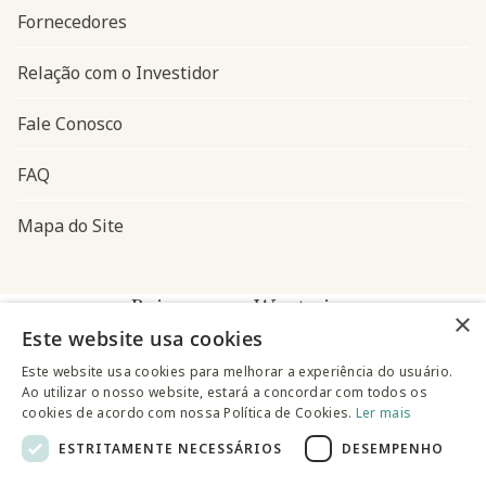
Fornecedores
Relação com o Investidor
Fale Conosco
FAQ
Mapa do Site
Baixe o app Westwing
×
Este website usa cookies
Este website usa cookies para melhorar a experiência do usuário.
Ao utilizar o nosso website, estará a concordar com todos os
cookies de acordo com nossa Política de Cookies.
Ler mais
ESTRITAMENTE NECESSÁRIOS
DESEMPENHO
@westwingbr