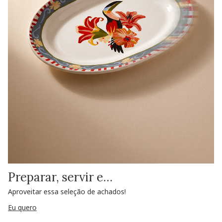
Preparar, servir e…
Aproveitar essa seleção de achados!
Eu quero