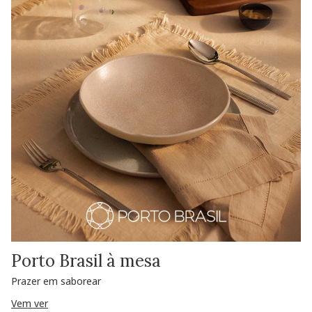
Porto Brasil à mesa
Prazer em saborear
Vem ver