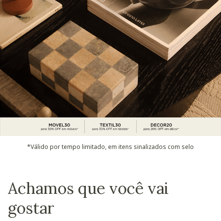
*Válido por tempo limitado, em itens sinalizados com selo
Achamos que você vai
gostar