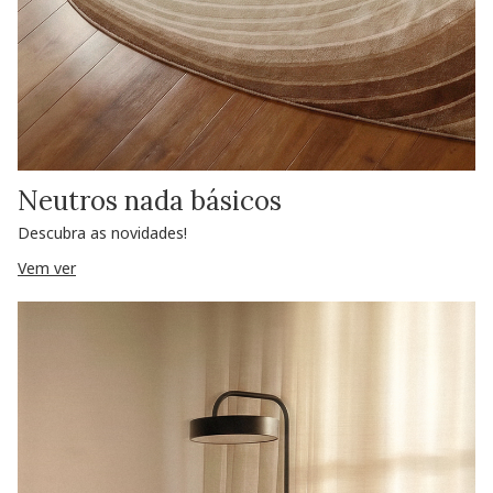
Neutros nada básicos
Descubra as novidades!
Vem ver