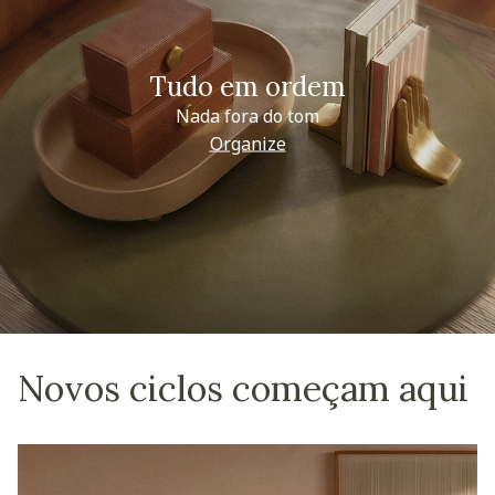
Tudo em ordem
Nada fora do tom
Organize
Novos ciclos começam aqui