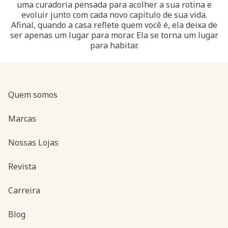
uma curadoria pensada para acolher a sua rotina e
evoluir junto com cada novo capítulo de sua vida.
Afinal, quando a casa reflete quem você é, ela deixa de
ser apenas um lugar para morar. Ela se torna um lugar
para habitar.
Quem somos
Marcas
Nossas Lojas
Revista
Carreira
Blog
Navegação do rodapé