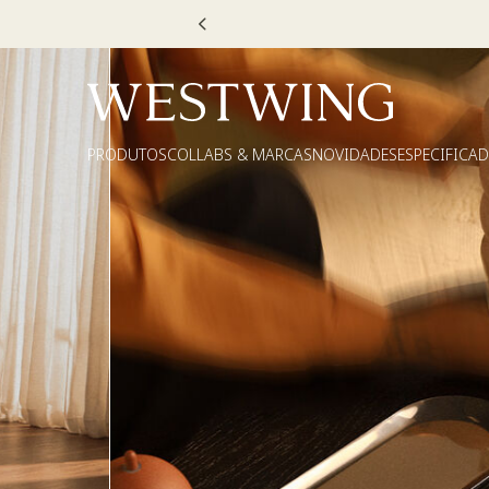
Escolha
PRODUTOS
COLLABS & MARCAS
NOVIDADES
ESPECIFICA