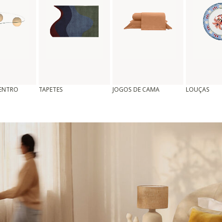
CENTRO
TAPETES
JOGOS DE CAMA
LOUÇAS