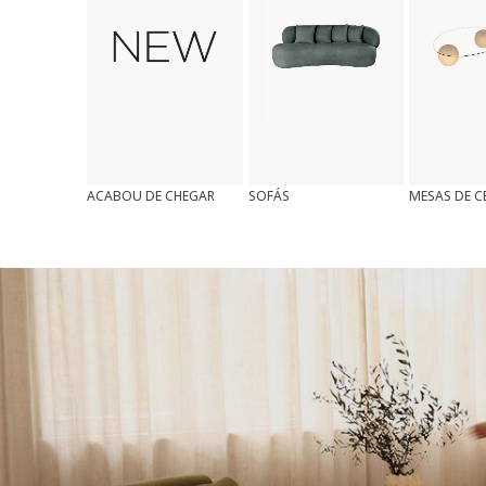
ACABOU DE CHEGAR
SOFÁS
MESAS DE 