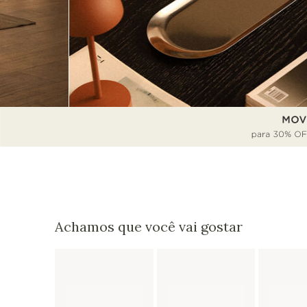
Achamos que você vai gostar