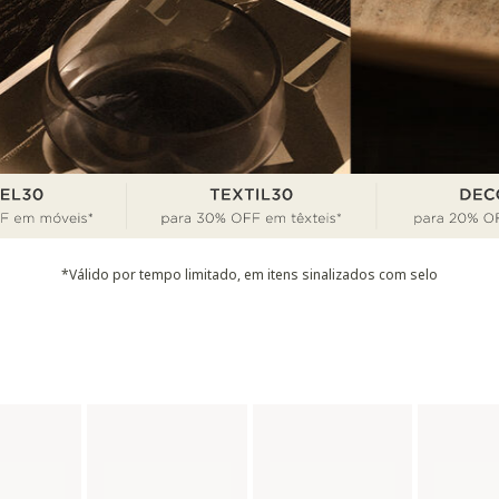
*Válido por tempo limitado, em itens sinalizados com selo