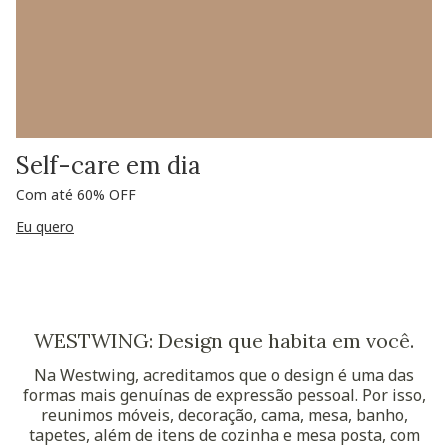
Self-care em dia
Com até 60% OFF
Eu quero
WESTWING: Design que habita em você.
Na Westwing, acreditamos que o design é uma das
formas mais genuínas de expressão pessoal. Por isso,
reunimos móveis, decoração, cama, mesa, banho,
tapetes, além de itens de cozinha e mesa posta, com