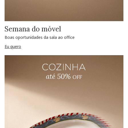
Semana do móvel
Boas oportunidades da sala ao office
Eu quero