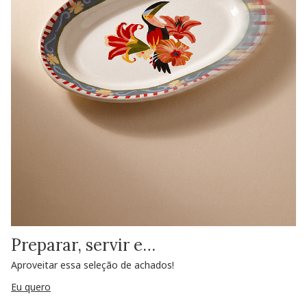
Preparar, servir e…
Aproveitar essa seleção de achados!
Eu quero