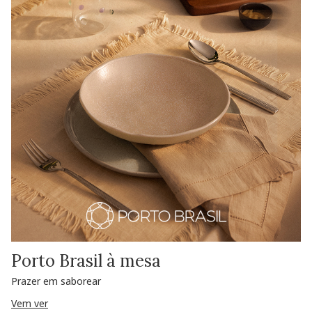
Porto Brasil à mesa
Prazer em saborear
Vem ver