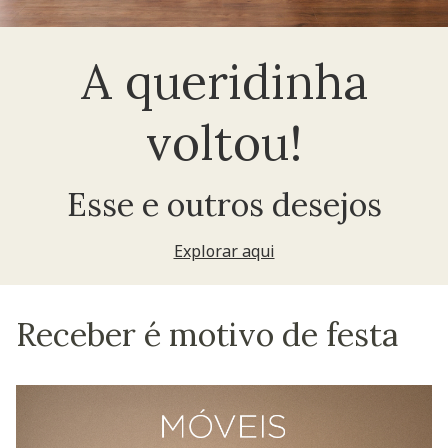
A queridinha
voltou!
Esse e outros desejos
Explorar aqui
Receber é motivo de festa