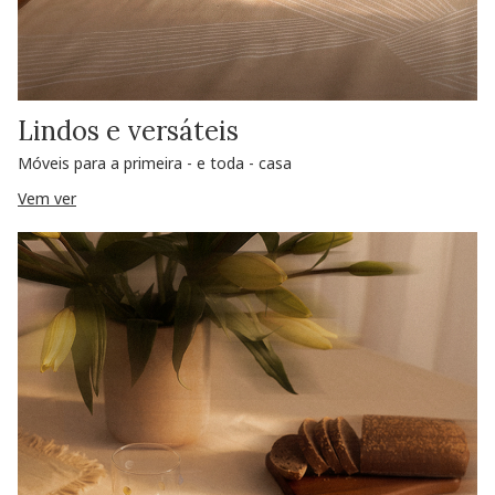
Lindos e versáteis
Móveis para a primeira - e toda - casa
Vem ver