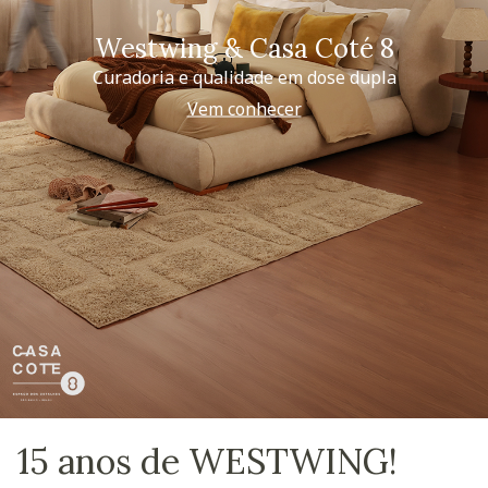
Westwing & Casa Coté 8
Curadoria e qualidade em dose dupla
Vem conhecer
15 anos de WESTWING!