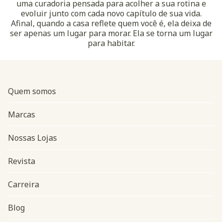
uma curadoria pensada para acolher a sua rotina e
evoluir junto com cada novo capítulo de sua vida.
Afinal, quando a casa reflete quem você é, ela deixa de
ser apenas um lugar para morar. Ela se torna um lugar
para habitar.
Quem somos
Marcas
Nossas Lojas
Revista
Carreira
Blog
Navegação do rodapé