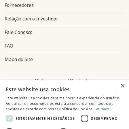
Fornecedores
Relação com o Investidor
Fale Conosco
FAQ
Mapa do Site
Baixe o app Westwing
×
Este website usa cookies
Este website usa cookies para melhorar a experiência do usuário.
Ao utilizar o nosso website, estará a concordar com todos os
cookies de acordo com nossa Política de Cookies.
Ler mais
ESTRITAMENTE NECESSÁRIOS
DESEMPENHO
@westwingbr