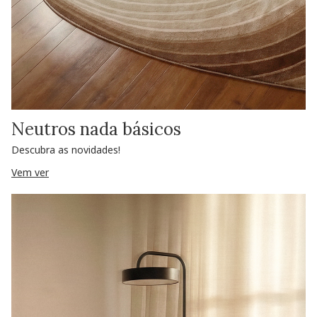
Neutros nada básicos
Descubra as novidades!
Vem ver