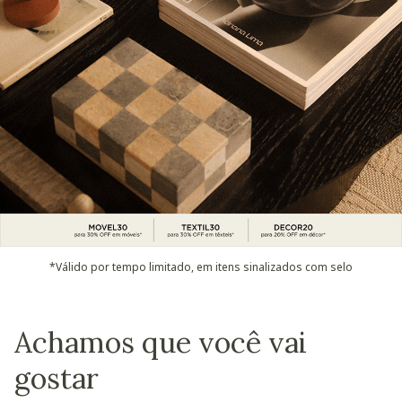
*Válido por tempo limitado, em itens sinalizados com selo
Achamos que você vai
gostar