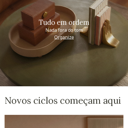
Tudo em ordem
Nada fora do tom
Organize
Novos ciclos começam aqui