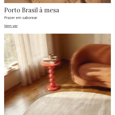
Porto Brasil à mesa
Prazer em saborear
Vem ver