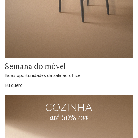
Semana do móvel
Boas oportunidades da sala ao office
Eu quero