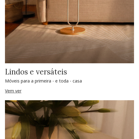
Lindos e versáteis
Móveis para a primeira - e toda - casa
Vem ver