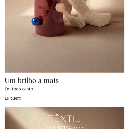
Um brilho a mais
Em todo canto
Eu quero