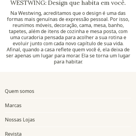
WESTWING: Design que habita em você.
Na Westwing, acreditamos que o design é uma das
formas mais genuínas de expressão pessoal. Por isso,
reunimos móveis, decoração, cama, mesa, banho,
tapetes, além de itens de cozinha e mesa posta, com
uma curadoria pensada para acolher a sua rotina e
evoluir junto com cada novo capítulo de sua vida.
Afinal, quando a casa reflete quem você é, ela deixa de
ser apenas um lugar para morar. Ela se torna um lugar
para habitar.
Quem somos
Marcas
Nossas Lojas
Revista