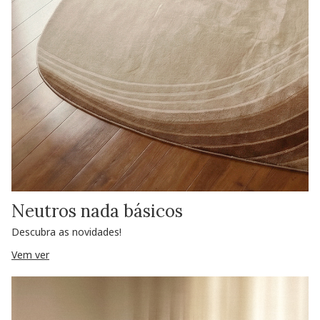
Neutros nada básicos
Descubra as novidades!
Vem ver