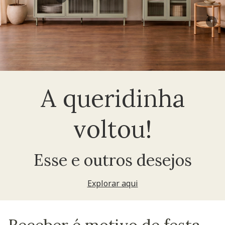
+
A queridinha
voltou!
Esse e outros desejos
Explorar aqui