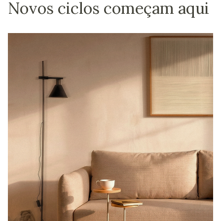
Novos ciclos começam aqui