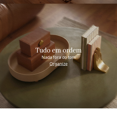
Tudo em ordem
Nada fora do tom
Organize