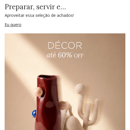
Preparar, servir e…
Aproveitar essa seleção de achados!
Eu quero