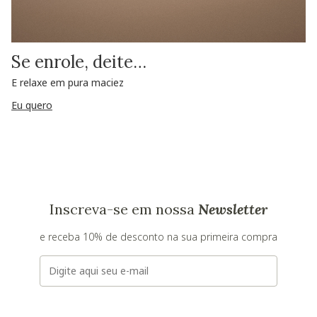
Se enrole, deite…
E relaxe em pura maciez
Eu quero
Inscreva-se em nossa
Newsletter
e receba 10% de desconto na sua primeira compra
E-mail