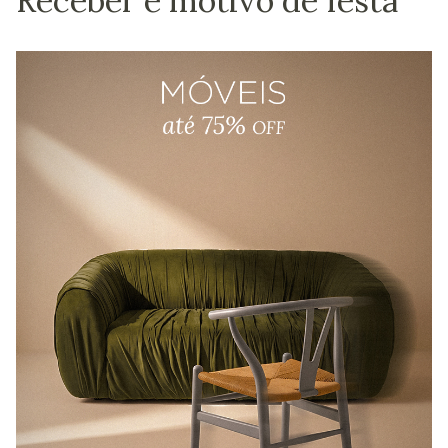
Receber é motivo de festa