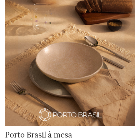
Porto Brasil à mesa