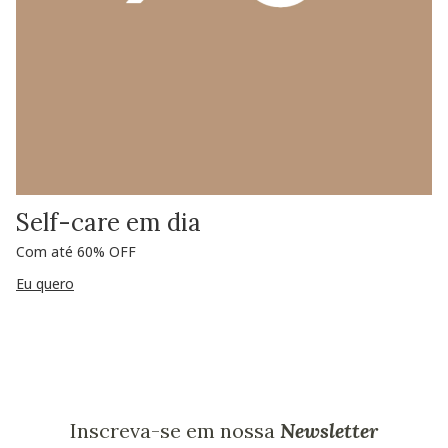
Self-care em dia
Com até 60% OFF
Eu quero
Inscreva-se em nossa
Newsletter