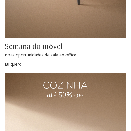
Semana do móvel
Boas oportunidades da sala ao office
Eu quero