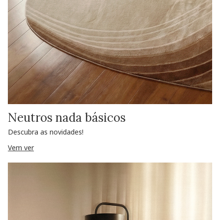
Neutros nada básicos
Descubra as novidades!
Vem ver