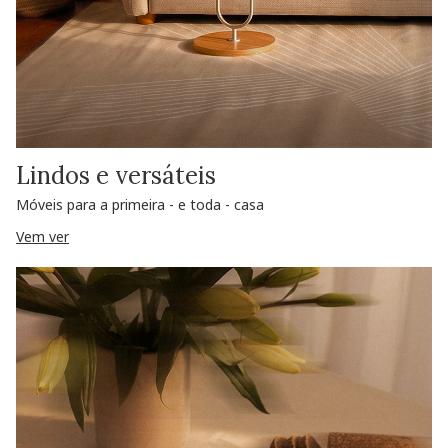
Lindos e versáteis
Móveis para a primeira - e toda - casa
Vem ver