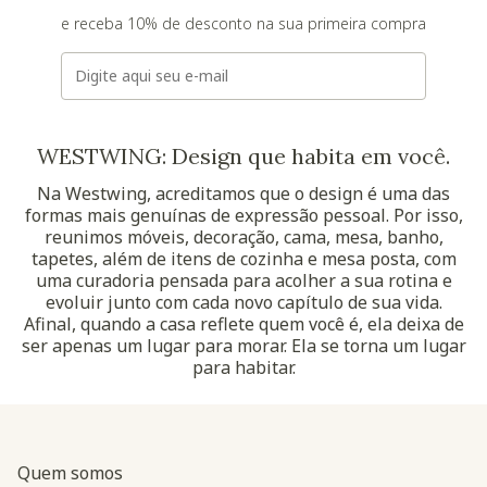
e receba 10% de desconto na sua primeira compra
E-mail
WESTWING: Design que habita em você.
Na Westwing, acreditamos que o design é uma das
formas mais genuínas de expressão pessoal. Por isso,
reunimos móveis, decoração, cama, mesa, banho,
tapetes, além de itens de cozinha e mesa posta, com
uma curadoria pensada para acolher a sua rotina e
evoluir junto com cada novo capítulo de sua vida.
Afinal, quando a casa reflete quem você é, ela deixa de
ser apenas um lugar para morar. Ela se torna um lugar
para habitar.
Quem somos