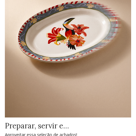
Preparar, servir e…
Aproveitar essa seleção de achados!