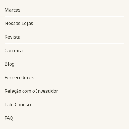
Marcas
Nossas Lojas
Revista
Carreira
Blog
Navegação do rodapé
Fornecedores
Relação com o Investidor
Fale Conosco
FAQ