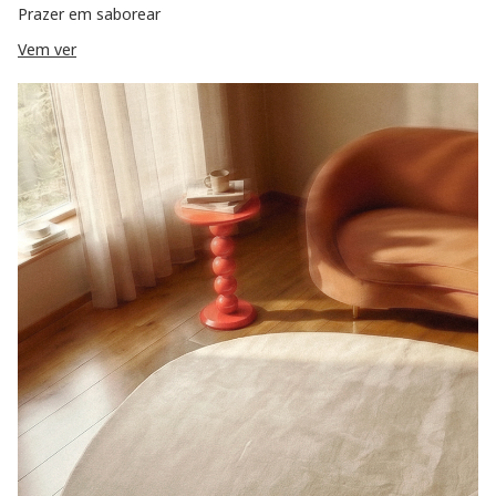
Prazer em saborear
Vem ver