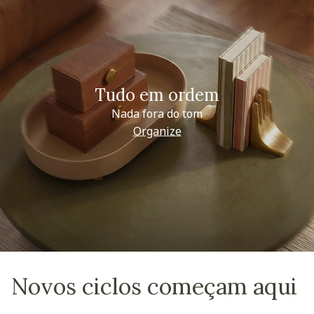
Tudo em ordem
Nada fora do tom
Organize
Novos ciclos começam aqui