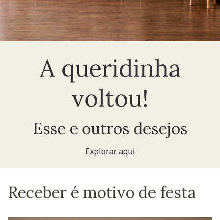
A queridinha
voltou!
Esse e outros desejos
Explorar aqui
Receber é motivo de festa