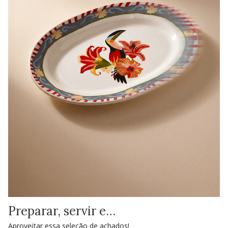
Preparar, servir e…
Aproveitar essa seleção de achados!