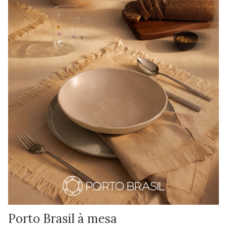
Porto Brasil à mesa