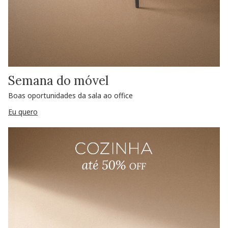
Semana do móvel
Boas oportunidades da sala ao office
Eu quero