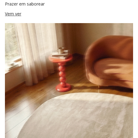
Prazer em saborear
Vem ver