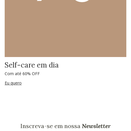
Self-care em dia
Com até 60% OFF
Eu quero
Inscreva-se em nossa
Newsletter