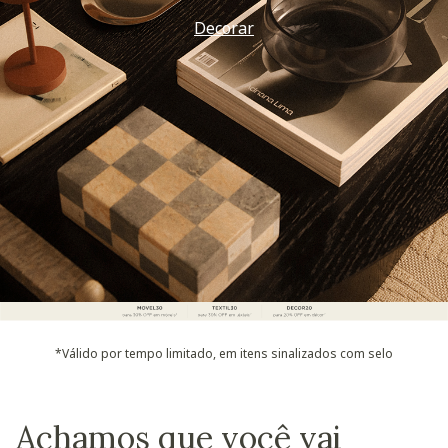
Decorar
*Válido por tempo limitado, em itens sinalizados com selo
Achamos que você vai