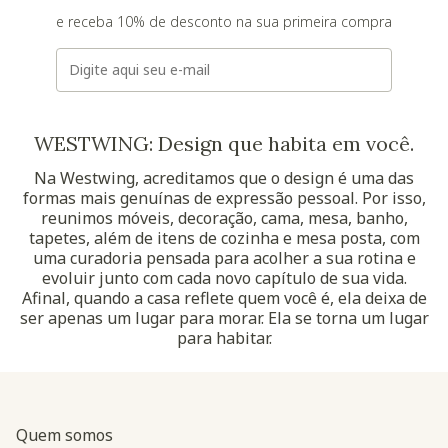
e receba 10% de desconto na sua primeira compra
E-mail
WESTWING: Design que habita em você.
Na Westwing, acreditamos que o design é uma das
formas mais genuínas de expressão pessoal. Por isso,
reunimos móveis, decoração, cama, mesa, banho,
tapetes, além de itens de cozinha e mesa posta, com
uma curadoria pensada para acolher a sua rotina e
evoluir junto com cada novo capítulo de sua vida.
Afinal, quando a casa reflete quem você é, ela deixa de
ser apenas um lugar para morar. Ela se torna um lugar
para habitar.
Quem somos