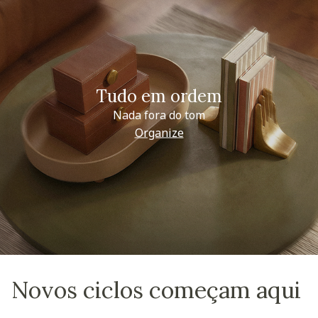
Tudo em ordem
Nada fora do tom
Organize
Novos ciclos começam aqui