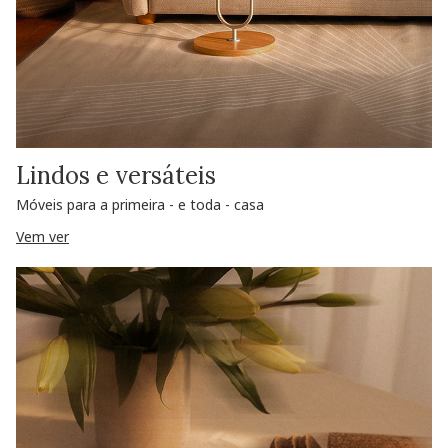
Lindos e versáteis
Móveis para a primeira - e toda - casa
Vem ver