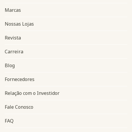
Marcas
Nossas Lojas
Revista
Carreira
Blog
Navegação do rodapé
Fornecedores
Relação com o Investidor
Fale Conosco
FAQ