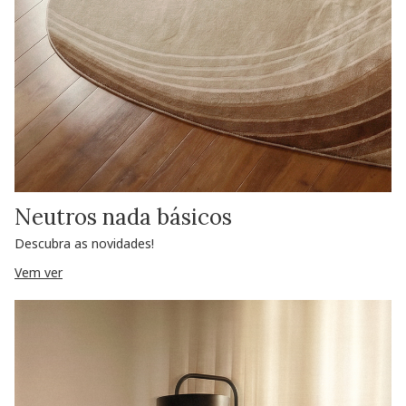
Neutros nada básicos
Descubra as novidades!
Vem ver