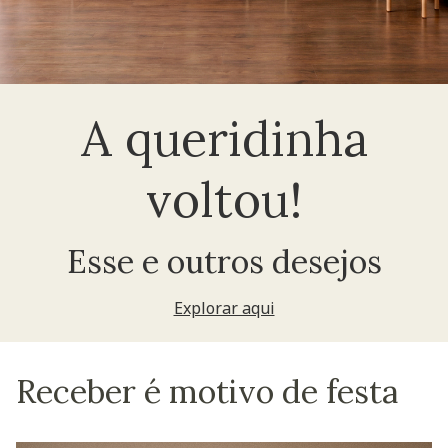
A queridinha
voltou!
Esse e outros desejos
Explorar aqui
Receber é motivo de festa