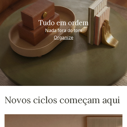
Tudo em ordem
Nada fora do tom
Organize
Novos ciclos começam aqui