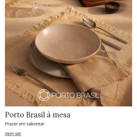
Porto Brasil à mesa
Prazer em saborear
Vem ver