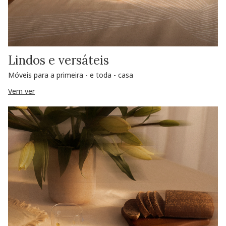
Lindos e versáteis
Móveis para a primeira - e toda - casa
Vem ver