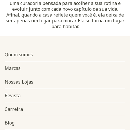
uma curadoria pensada para acolher a sua rotina e
evoluir junto com cada novo capítulo de sua vida.
Afinal, quando a casa reflete quem você é, ela deixa de
ser apenas um lugar para morar. Ela se torna um lugar
para habitar.
Quem somos
Marcas
Nossas Lojas
Revista
Carreira
Blog
Navegação do rodapé