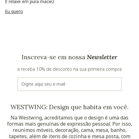
E relaxe em pura maciez
Eu quero
Inscreva-se em nossa
Newsletter
e receba 10% de desconto na sua primeira compra
E-mail
WESTWING: Design que habita em você.
Na Westwing, acreditamos que o design é uma das
formas mais genuínas de expressão pessoal. Por isso,
reunimos móveis, decoração, cama, mesa, banho,
tapetes, além de itens de cozinha e mesa posta, com