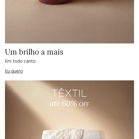
Um brilho a mais
Em todo canto
Eu quero