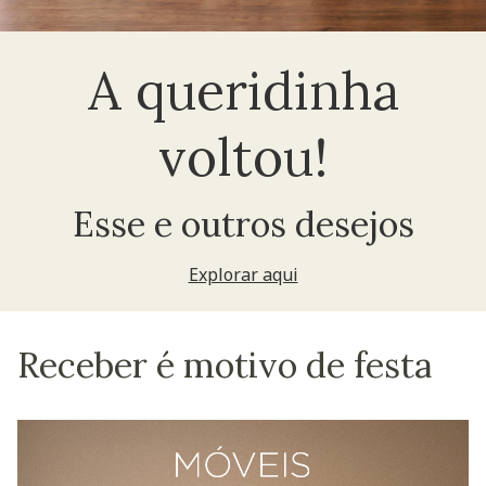
A queridinha
voltou!
Esse e outros desejos
Explorar aqui
Receber é motivo de festa