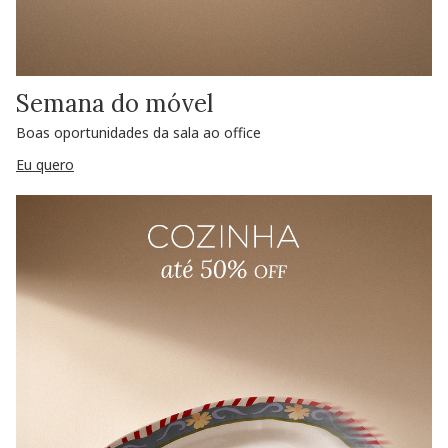
Semana do móvel
Boas oportunidades da sala ao office
Eu quero