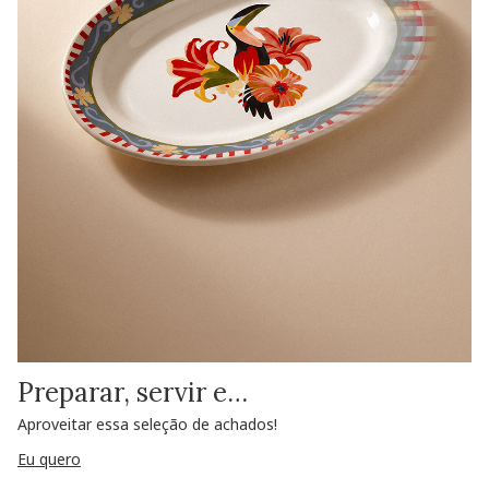
Preparar, servir e…
Aproveitar essa seleção de achados!
Eu quero