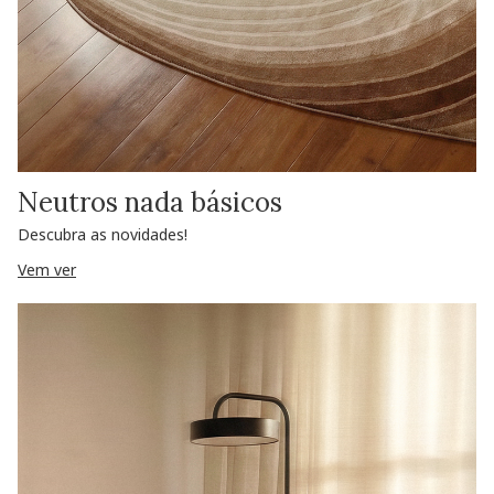
Neutros nada básicos
Descubra as novidades!
Vem ver