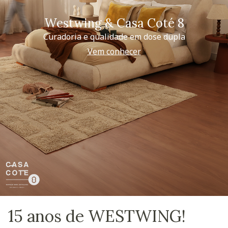
Westwing & Casa Coté 8
Curadoria e qualidade em dose dupla
Vem conhecer
15 anos de WESTWING!