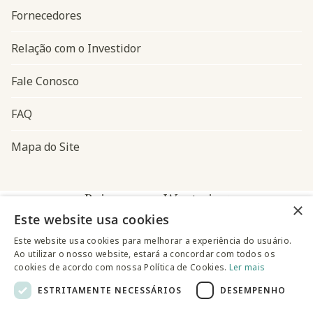
Fornecedores
Relação com o Investidor
Fale Conosco
FAQ
Mapa do Site
Baixe o app Westwing
×
Este website usa cookies
Este website usa cookies para melhorar a experiência do usuário.
Ao utilizar o nosso website, estará a concordar com todos os
cookies de acordo com nossa Política de Cookies.
Ler mais
ESTRITAMENTE NECESSÁRIOS
DESEMPENHO
@westwingbr