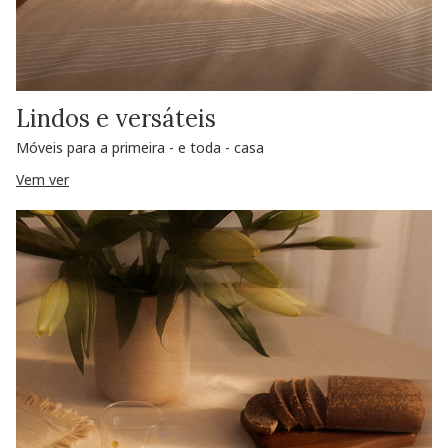
Lindos e versáteis
Móveis para a primeira - e toda - casa
Vem ver