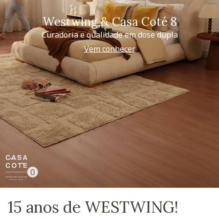
Westwing & Casa Coté 8
Curadoria e qualidade em dose dupla
Vem conhecer
15 anos de WESTWING!