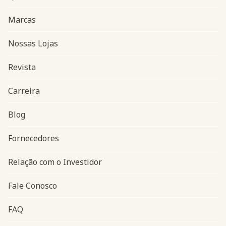
Marcas
Nossas Lojas
Revista
Carreira
Blog
Navegação do rodapé
Fornecedores
Relação com o Investidor
Fale Conosco
FAQ