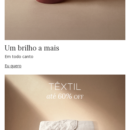
Um brilho a mais
Em todo canto
Eu quero