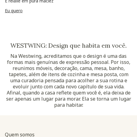
E relaxe em pura maciez
Eu quero
WESTWING: Design que habita em você.
Na Westwing, acreditamos que o design é uma das
formas mais genuínas de expressão pessoal. Por isso,
reunimos móveis, decoração, cama, mesa, banho,
tapetes, além de itens de cozinha e mesa posta, com
uma curadoria pensada para acolher a sua rotina e
evoluir junto com cada novo capítulo de sua vida.
Afinal, quando a casa reflete quem você é, ela deixa de
ser apenas um lugar para morar. Ela se torna um lugar
para habitar.
Quem somos