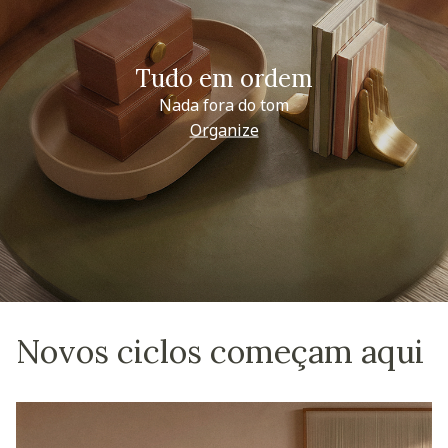
Tudo em ordem
Nada fora do tom
Organize
Novos ciclos começam aqui