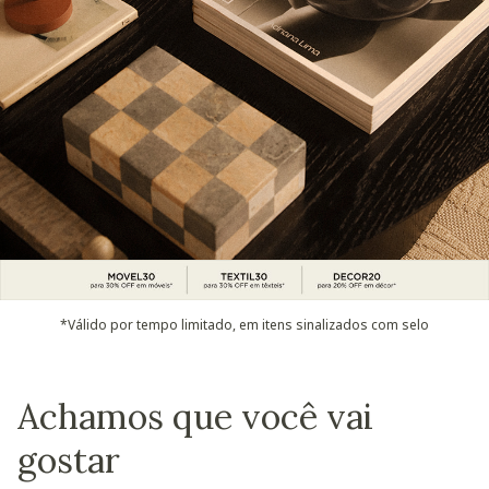
*Válido por tempo limitado, em itens sinalizados com selo
Achamos que você vai
gostar