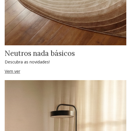
Neutros nada básicos
Descubra as novidades!
Vem ver