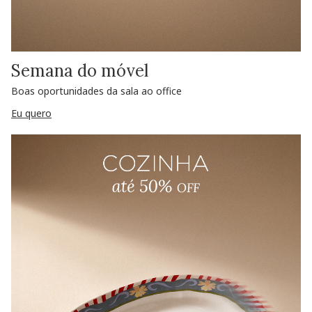
Semana do móvel
Boas oportunidades da sala ao office
Eu quero