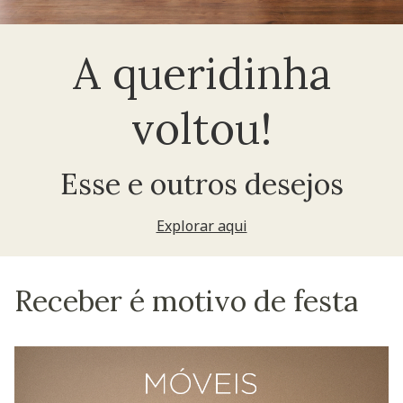
A queridinha
voltou!
Esse e outros desejos
Explorar aqui
Receber é motivo de festa