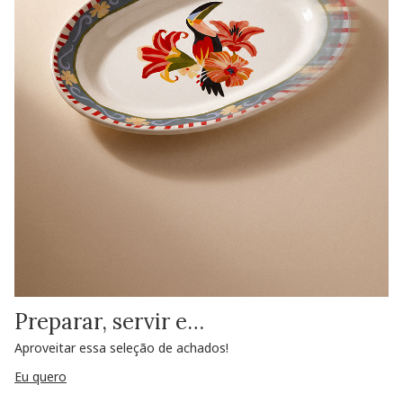
Preparar, servir e…
Aproveitar essa seleção de achados!
Eu quero