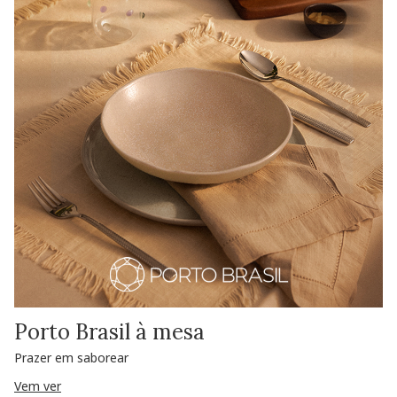
Porto Brasil à mesa
Prazer em saborear
Vem ver