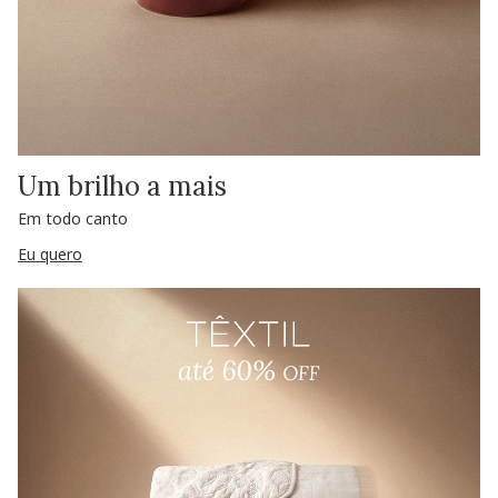
Um brilho a mais
Em todo canto
Eu quero