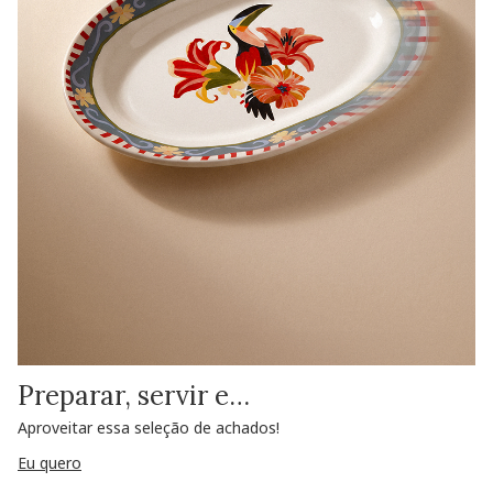
Preparar, servir e…
Aproveitar essa seleção de achados!
Eu quero