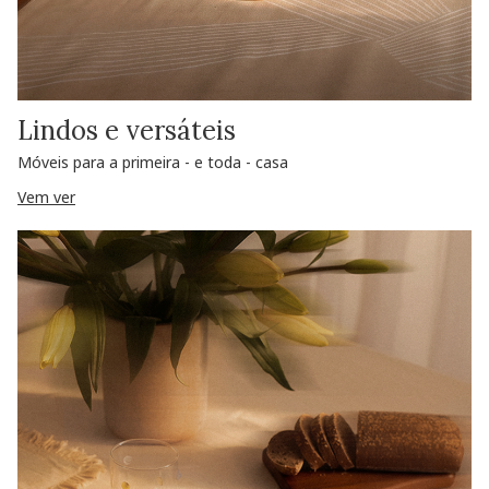
Lindos e versáteis
Móveis para a primeira - e toda - casa
Vem ver