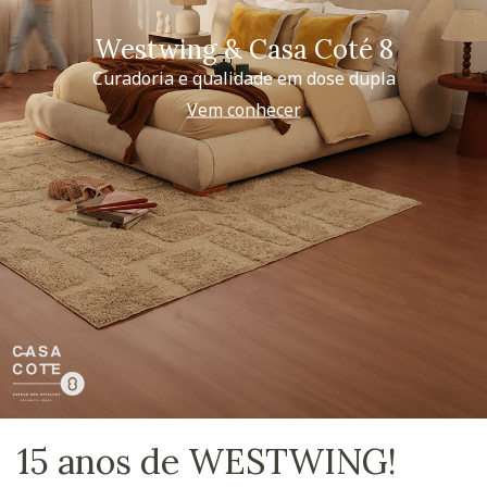
Westwing & Casa Coté 8
Curadoria e qualidade em dose dupla
Vem conhecer
15 anos de WESTWING!