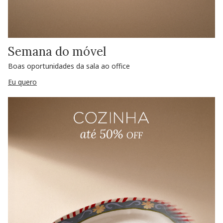
Semana do móvel
Boas oportunidades da sala ao office
Eu quero