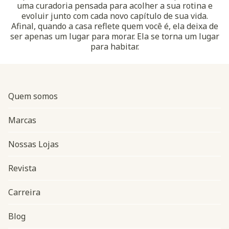
uma curadoria pensada para acolher a sua rotina e
evoluir junto com cada novo capítulo de sua vida.
Afinal, quando a casa reflete quem você é, ela deixa de
ser apenas um lugar para morar. Ela se torna um lugar
para habitar.
Quem somos
Marcas
Nossas Lojas
Revista
Carreira
Blog
Navegação do rodapé