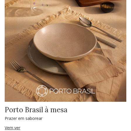
Porto Brasil à mesa
Prazer em saborear
Vem ver