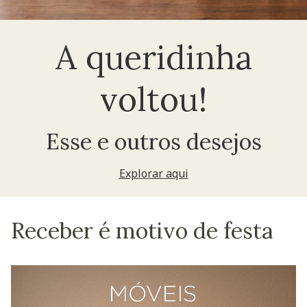
A queridinha
voltou!
Esse e outros desejos
Explorar aqui
Receber é motivo de festa