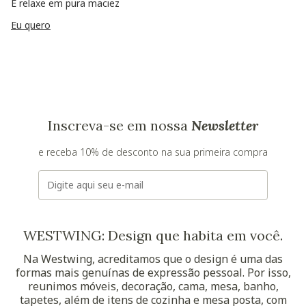
E relaxe em pura maciez
Eu quero
Inscreva-se em nossa
Newsletter
e receba 10% de desconto na sua primeira compra
E-mail
WESTWING: Design que habita em você.
Na Westwing, acreditamos que o design é uma das
formas mais genuínas de expressão pessoal. Por isso,
reunimos móveis, decoração, cama, mesa, banho,
tapetes, além de itens de cozinha e mesa posta, com