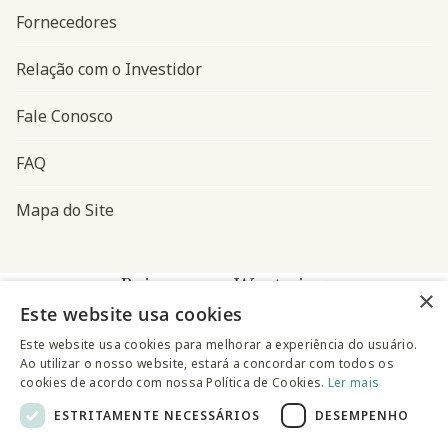
Fornecedores
Relação com o Investidor
Fale Conosco
FAQ
Mapa do Site
Baixe o app Westwing
×
Este website usa cookies
Este website usa cookies para melhorar a experiência do usuário.
Ao utilizar o nosso website, estará a concordar com todos os
cookies de acordo com nossa Política de Cookies.
Ler mais
ESTRITAMENTE NECESSÁRIOS
DESEMPENHO
@westwingbr