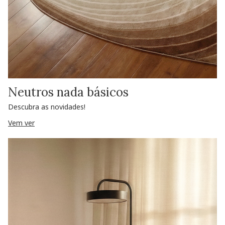
Neutros nada básicos
Descubra as novidades!
Vem ver