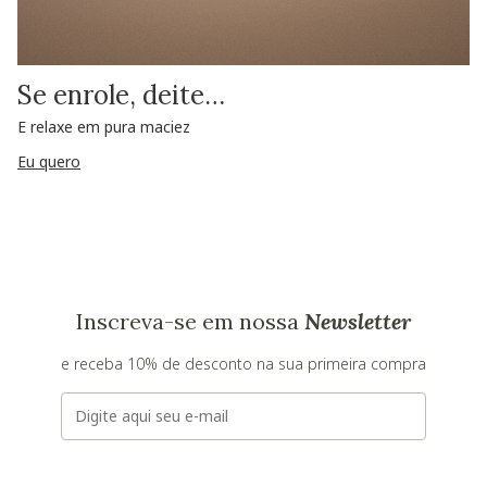
Se enrole, deite…
E relaxe em pura maciez
Eu quero
Inscreva-se em nossa
Newsletter
e receba 10% de desconto na sua primeira compra
E-mail