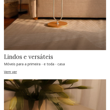
Lindos e versáteis
Móveis para a primeira - e toda - casa
Vem ver