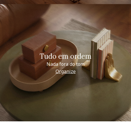
Tudo em ordem
Nada fora do tom
Organize