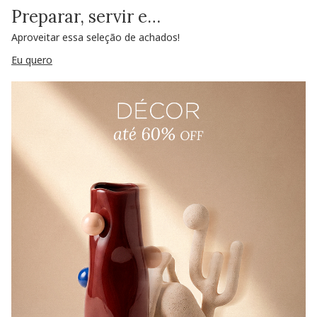
Preparar, servir e…
Aproveitar essa seleção de achados!
Eu quero