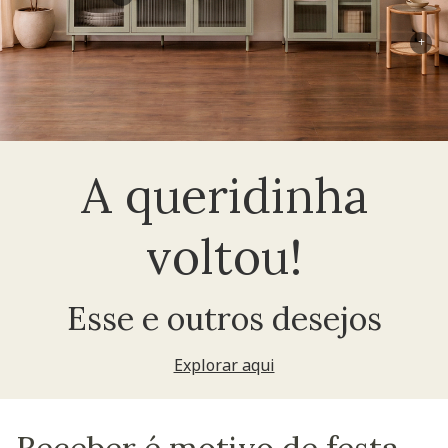
+
A queridinha
voltou!
Esse e outros desejos
Explorar aqui