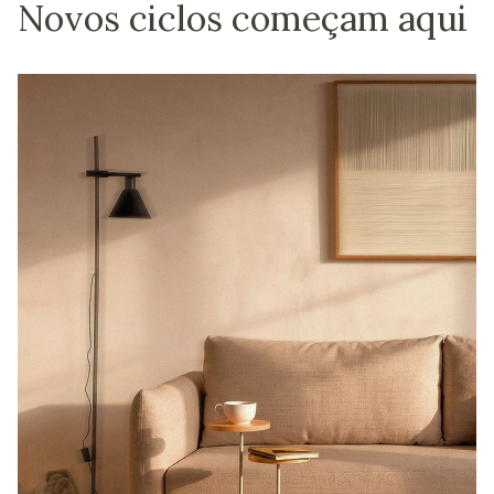
Novos ciclos começam aqui