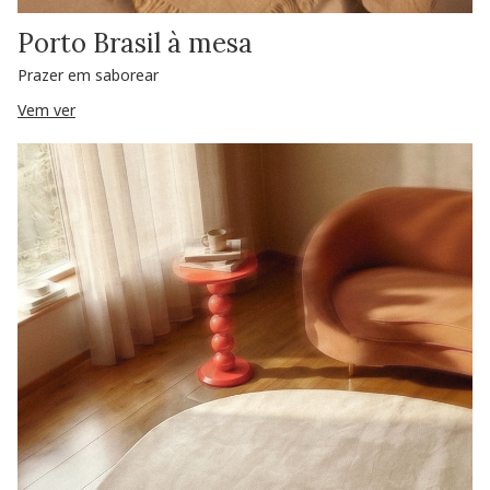
Porto Brasil à mesa
Prazer em saborear
Vem ver