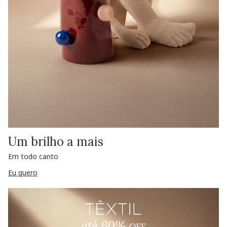
Um brilho a mais
Em todo canto
Eu quero