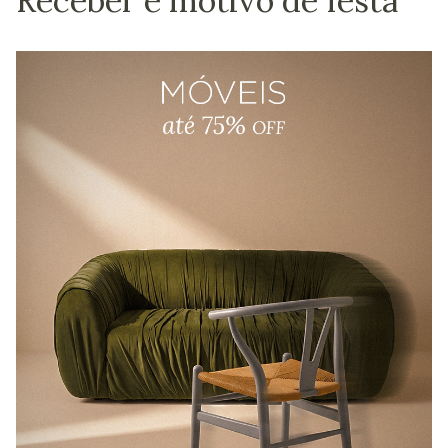
Receber é motivo de festa