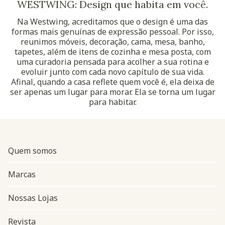
WESTWING: Design que habita em você.
Na Westwing, acreditamos que o design é uma das
formas mais genuínas de expressão pessoal. Por isso,
reunimos móveis, decoração, cama, mesa, banho,
tapetes, além de itens de cozinha e mesa posta, com
uma curadoria pensada para acolher a sua rotina e
evoluir junto com cada novo capítulo de sua vida.
Afinal, quando a casa reflete quem você é, ela deixa de
ser apenas um lugar para morar. Ela se torna um lugar
para habitar.
Quem somos
Marcas
Nossas Lojas
Revista