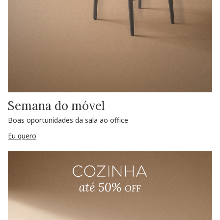
Semana do móvel
Boas oportunidades da sala ao office
Eu quero