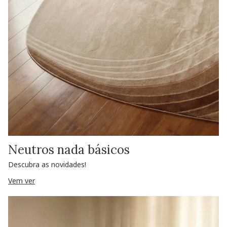
Neutros nada básicos
Descubra as novidades!
Vem ver