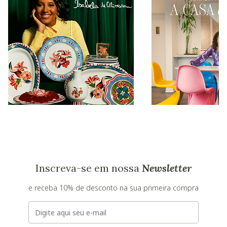
Inscreva-se em nossa
Newsletter
e receba 10% de desconto na sua primeira compra
E-mail