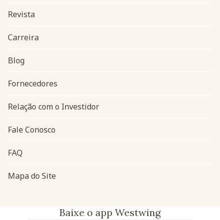
Revista
Carreira
Blog
Navegação do rodapé
Fornecedores
Relação com o Investidor
Fale Conosco
FAQ
Mapa do Site
Baixe o app Westwing