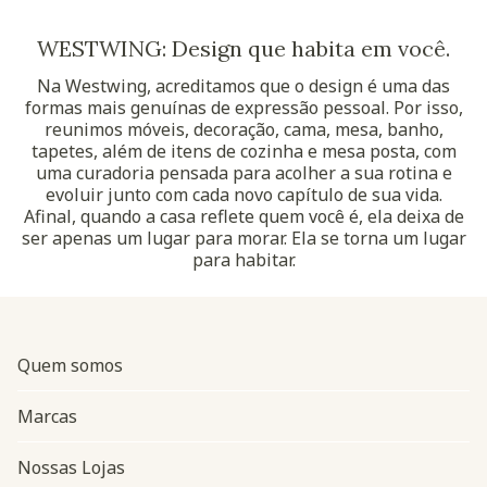
WESTWING: Design que habita em você.
Na Westwing, acreditamos que o design é uma das
formas mais genuínas de expressão pessoal. Por isso,
reunimos móveis, decoração, cama, mesa, banho,
tapetes, além de itens de cozinha e mesa posta, com
uma curadoria pensada para acolher a sua rotina e
evoluir junto com cada novo capítulo de sua vida.
Afinal, quando a casa reflete quem você é, ela deixa de
ser apenas um lugar para morar. Ela se torna um lugar
para habitar.
Quem somos
Marcas
Nossas Lojas