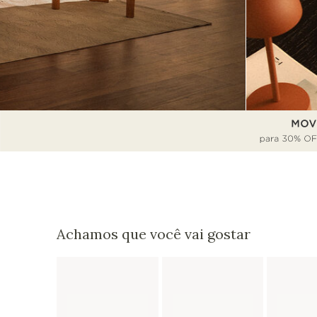
Achamos que você vai gostar