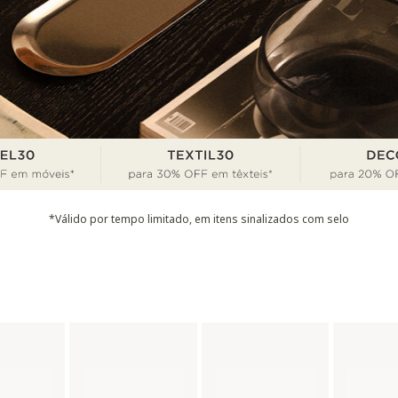
*Válido por tempo limitado, em itens sinalizados com selo