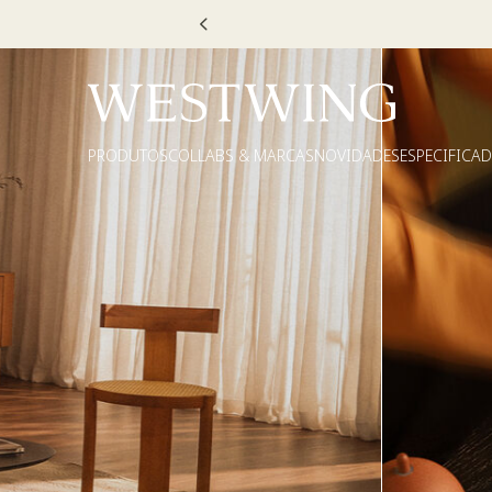
Escolha
PRODUTOS
COLLABS & MARCAS
NOVIDADES
ESPECIFICA