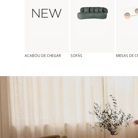
ACABOU DE CHEGAR
SOFÁS
MESAS DE 