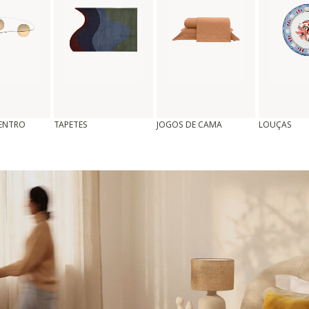
CENTRO
TAPETES
JOGOS DE CAMA
LOUÇAS