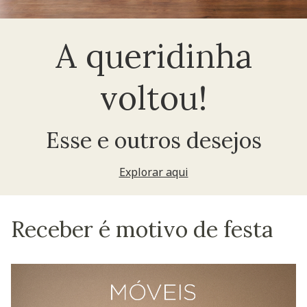
A queridinha
voltou!
Esse e outros desejos
Explorar aqui
Receber é motivo de festa