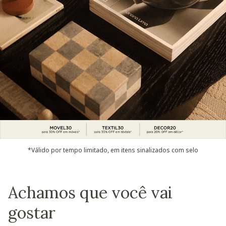
*Válido por tempo limitado, em itens sinalizados com selo
Achamos que você vai
gostar