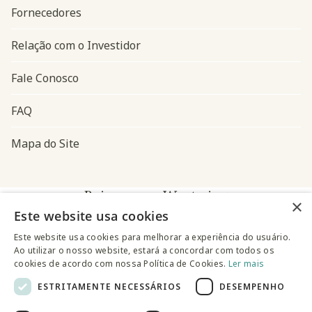
Fornecedores
Relação com o Investidor
Fale Conosco
FAQ
Mapa do Site
Baixe o app Westwing
×
Este website usa cookies
Este website usa cookies para melhorar a experiência do usuário.
Ao utilizar o nosso website, estará a concordar com todos os
cookies de acordo com nossa Política de Cookies.
Ler mais
ESTRITAMENTE NECESSÁRIOS
DESEMPENHO
@westwingbr