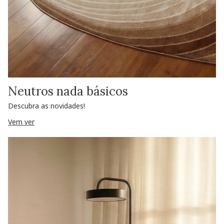
Neutros nada básicos
Descubra as novidades!
Vem ver