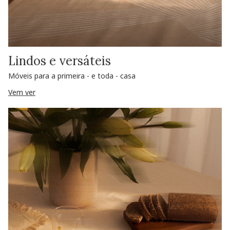
Lindos e versáteis
Móveis para a primeira - e toda - casa
Vem ver