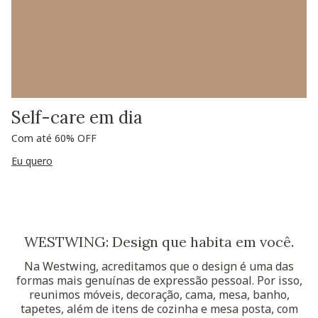
Self-care em dia
Com até 60% OFF
Eu quero
WESTWING: Design que habita em você.
Na Westwing, acreditamos que o design é uma das
formas mais genuínas de expressão pessoal. Por isso,
reunimos móveis, decoração, cama, mesa, banho,
tapetes, além de itens de cozinha e mesa posta, com