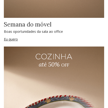
Semana do móvel
Boas oportunidades da sala ao office
Eu quero