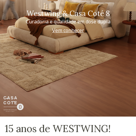
Westwing & Casa Coté 8
Curadoria e qualidade em dose dupla
Vem conhecer
15 anos de WESTWING!