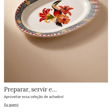
Preparar, servir e…
Aproveitar essa seleção de achados!
Eu quero