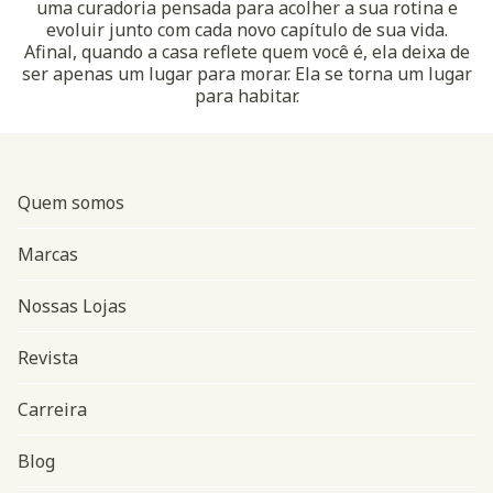
uma curadoria pensada para acolher a sua rotina e
evoluir junto com cada novo capítulo de sua vida.
Afinal, quando a casa reflete quem você é, ela deixa de
ser apenas um lugar para morar. Ela se torna um lugar
para habitar.
Quem somos
Marcas
Nossas Lojas
Revista
Carreira
Blog
Navegação do rodapé