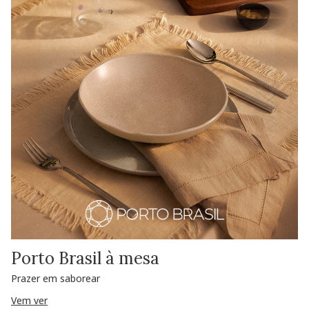
Porto Brasil à mesa
Prazer em saborear
Vem ver