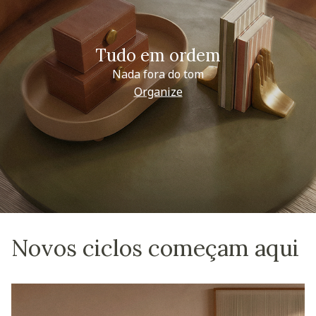
Tudo em ordem
Nada fora do tom
Organize
Novos ciclos começam aqui