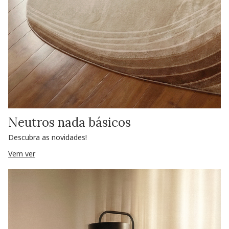
Neutros nada básicos
Descubra as novidades!
Vem ver