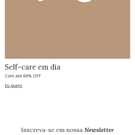
Self-care em dia
Com até 60% OFF
Eu quero
Inscreva-se em nossa
Newsletter