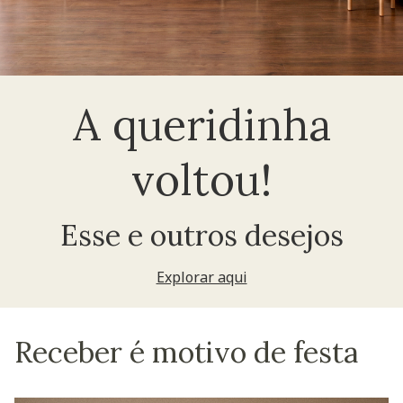
A queridinha
voltou!
Esse e outros desejos
Explorar aqui
Receber é motivo de festa