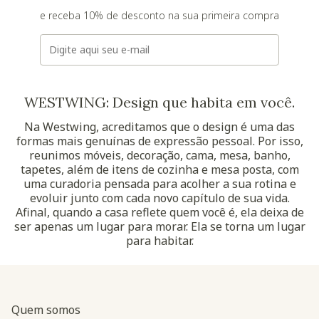
e receba 10% de desconto na sua primeira compra
E-mail
WESTWING: Design que habita em você.
Na Westwing, acreditamos que o design é uma das
formas mais genuínas de expressão pessoal. Por isso,
reunimos móveis, decoração, cama, mesa, banho,
tapetes, além de itens de cozinha e mesa posta, com
uma curadoria pensada para acolher a sua rotina e
evoluir junto com cada novo capítulo de sua vida.
Afinal, quando a casa reflete quem você é, ela deixa de
ser apenas um lugar para morar. Ela se torna um lugar
para habitar.
Quem somos