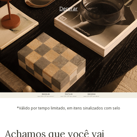
Decorar
*Válido por tempo limitado, em itens sinalizados com selo
Achamos que você vai