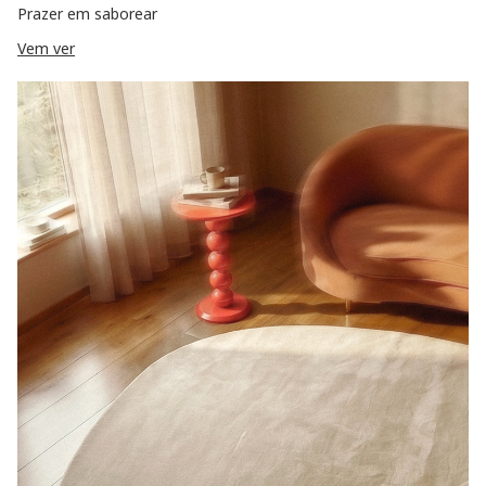
Prazer em saborear
Vem ver