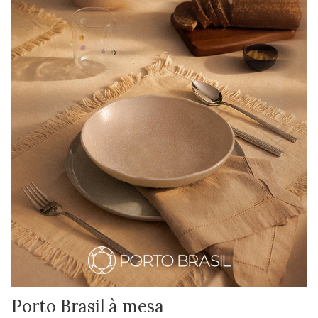
Porto Brasil à mesa