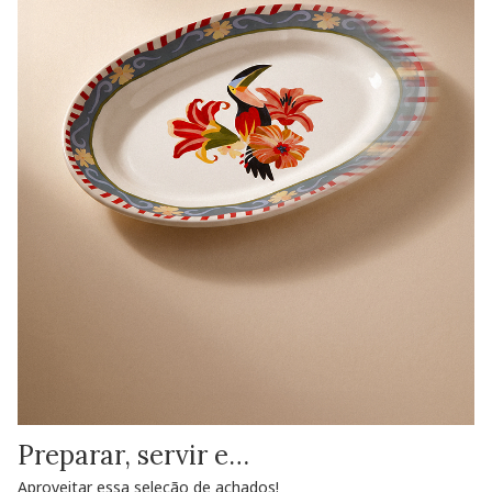
Preparar, servir e…
Aproveitar essa seleção de achados!