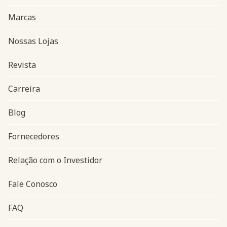
Marcas
Nossas Lojas
Revista
Carreira
Blog
Navegação do rodapé
Fornecedores
Relação com o Investidor
Fale Conosco
FAQ