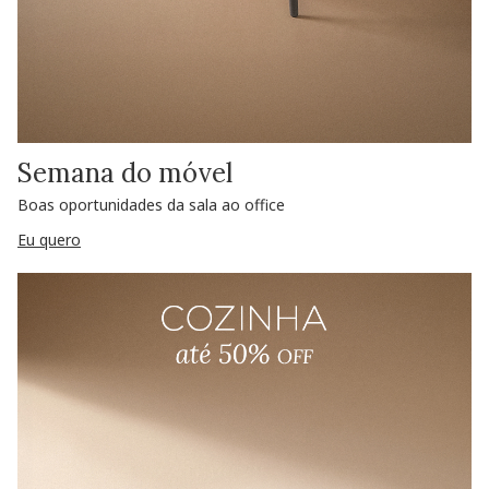
Semana do móvel
Boas oportunidades da sala ao office
Eu quero