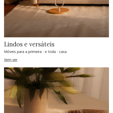
Lindos e versáteis
Móveis para a primeira - e toda - casa
Vem ver