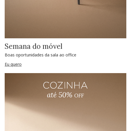
Semana do móvel
Boas oportunidades da sala ao office
Eu quero