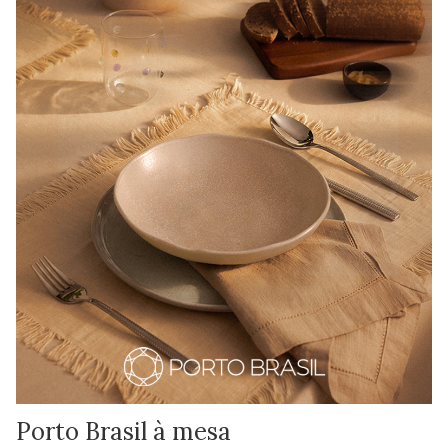
Porto Brasil à mesa