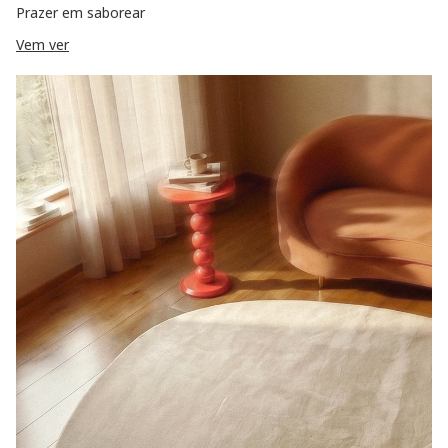
Prazer em saborear
Vem ver