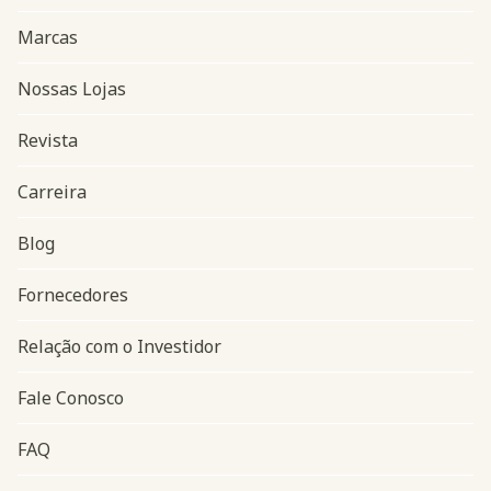
Marcas
Nossas Lojas
Revista
Carreira
Blog
Navegação do rodapé
Fornecedores
Relação com o Investidor
Fale Conosco
FAQ