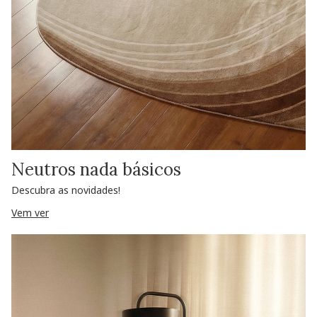
Neutros nada básicos
Descubra as novidades!
Vem ver