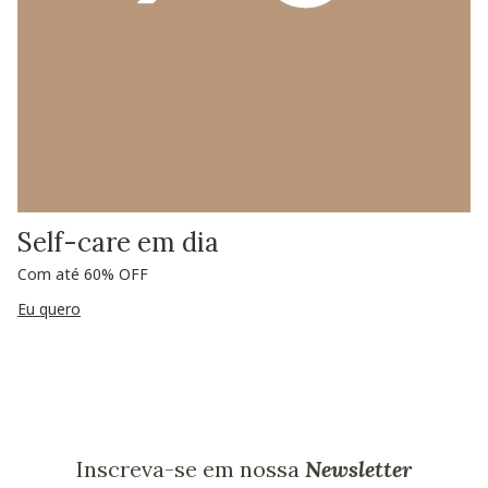
Self-care em dia
Com até 60% OFF
Eu quero
Inscreva-se em nossa
Newsletter