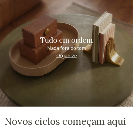
Tudo em ordem
Nada fora do tom
Organize
Novos ciclos começam aqui