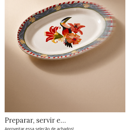
Preparar, servir e…
Aproveitar essa seleção de achados!