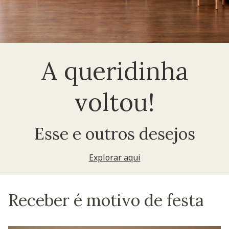
A queridinha
voltou!
Esse e outros desejos
Explorar aqui
Receber é motivo de festa