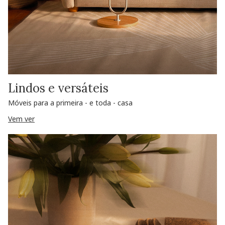
Lindos e versáteis
Móveis para a primeira - e toda - casa
Vem ver