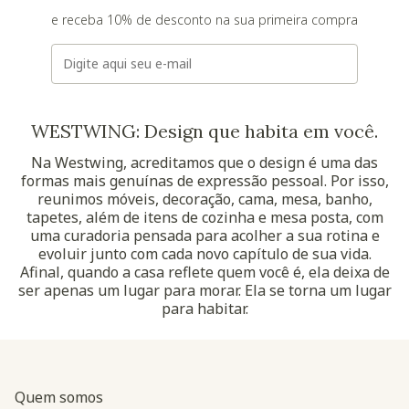
e receba 10% de desconto na sua primeira compra
E-mail
WESTWING: Design que habita em você.
Na Westwing, acreditamos que o design é uma das
formas mais genuínas de expressão pessoal. Por isso,
reunimos móveis, decoração, cama, mesa, banho,
tapetes, além de itens de cozinha e mesa posta, com
uma curadoria pensada para acolher a sua rotina e
evoluir junto com cada novo capítulo de sua vida.
Afinal, quando a casa reflete quem você é, ela deixa de
ser apenas um lugar para morar. Ela se torna um lugar
para habitar.
Quem somos