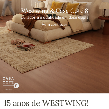
Westwing & Casa Coté 8
Curadoria e qualidade em dose dupla
Vem conhecer
15 anos de WESTWING!