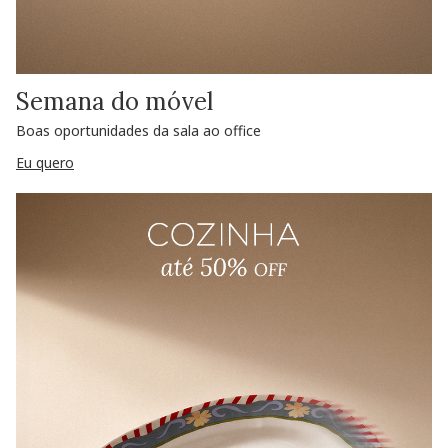
Semana do móvel
Boas oportunidades da sala ao office
Eu quero