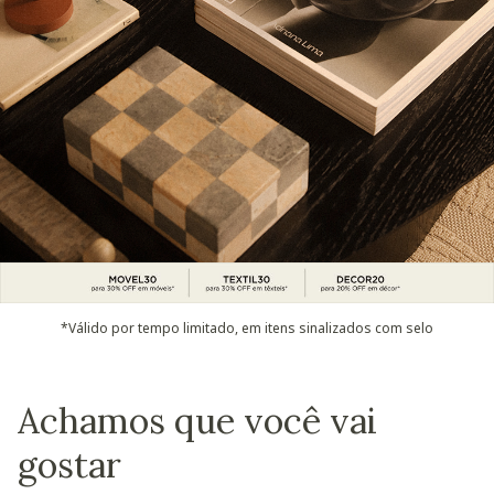
*Válido por tempo limitado, em itens sinalizados com selo
Achamos que você vai
gostar