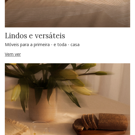
Lindos e versáteis
Móveis para a primeira - e toda - casa
Vem ver