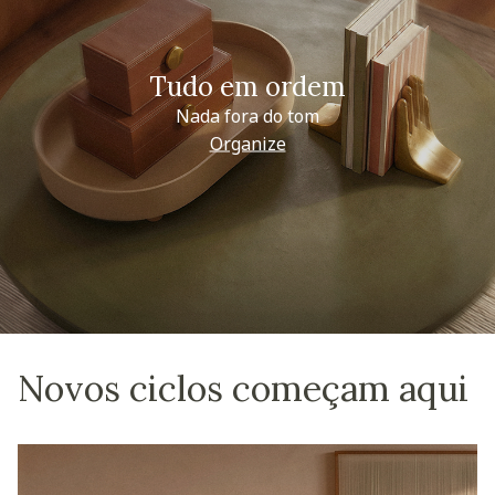
Tudo em ordem
Nada fora do tom
Organize
Novos ciclos começam aqui