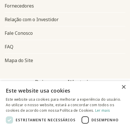
Fornecedores
Relação com o Investidor
Fale Conosco
FAQ
Mapa do Site
Baixe o app Westwing
×
Este website usa cookies
Este website usa cookies para melhorar a experiência do usuário.
Ao utilizar o nosso website, estará a concordar com todos os
cookies de acordo com nossa Política de Cookies.
Ler mais
ESTRITAMENTE NECESSÁRIOS
DESEMPENHO
@westwingbr