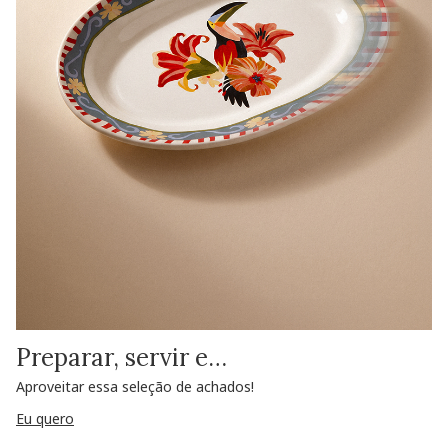
Preparar, servir e…
Aproveitar essa seleção de achados!
Eu quero