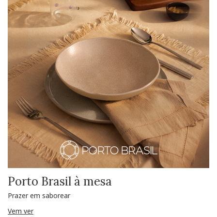
Porto Brasil à mesa
Prazer em saborear
Vem ver