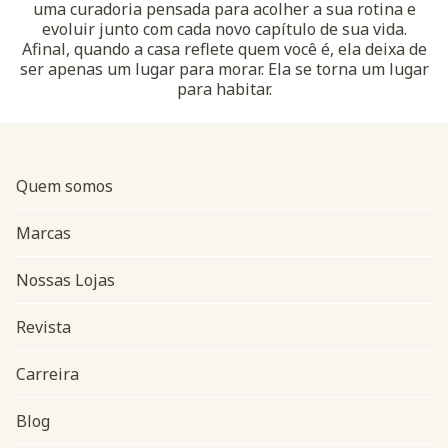
uma curadoria pensada para acolher a sua rotina e
evoluir junto com cada novo capítulo de sua vida.
Afinal, quando a casa reflete quem você é, ela deixa de
ser apenas um lugar para morar. Ela se torna um lugar
para habitar.
Quem somos
Marcas
Nossas Lojas
Revista
Carreira
Blog
Navegação do rodapé