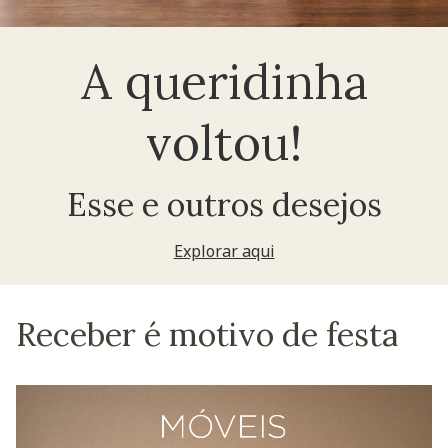
A queridinha
voltou!
Esse e outros desejos
Explorar aqui
Receber é motivo de festa