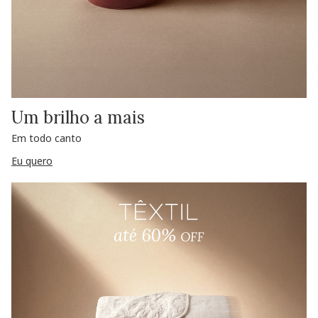
Um brilho a mais
Em todo canto
Eu quero