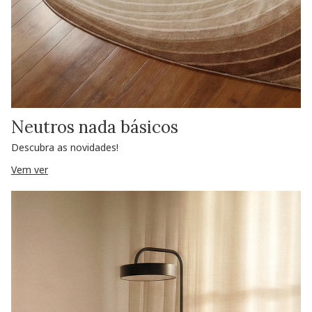
Neutros nada básicos
Descubra as novidades!
Vem ver