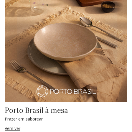
Porto Brasil à mesa
Prazer em saborear
Vem ver