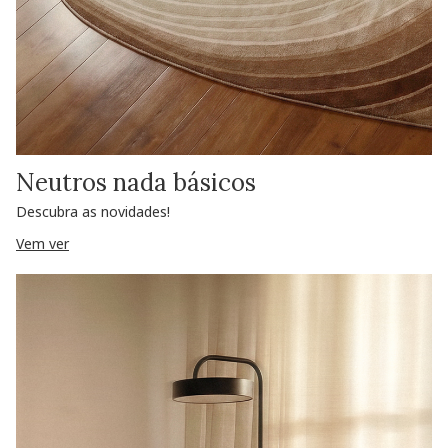
Neutros nada básicos
Descubra as novidades!
Vem ver