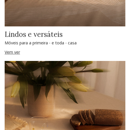
Lindos e versáteis
Móveis para a primeira - e toda - casa
Vem ver