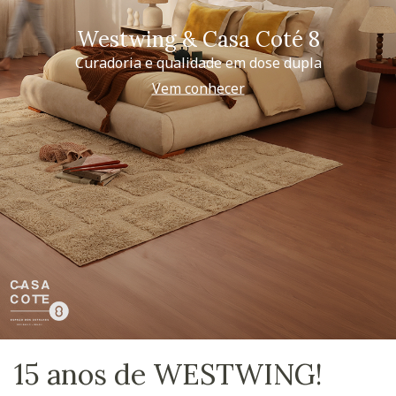
Westwing & Casa Coté 8
Curadoria e qualidade em dose dupla
Vem conhecer
15 anos de WESTWING!