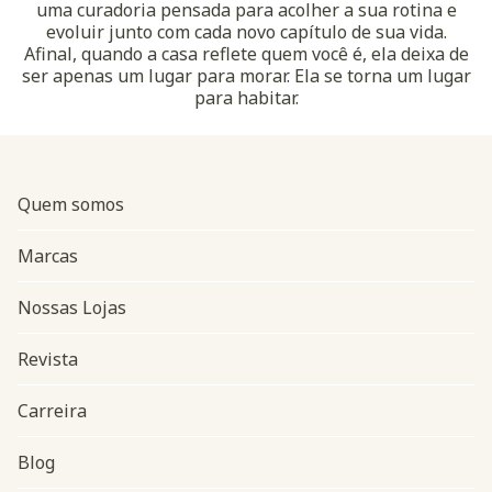
uma curadoria pensada para acolher a sua rotina e
evoluir junto com cada novo capítulo de sua vida.
Afinal, quando a casa reflete quem você é, ela deixa de
ser apenas um lugar para morar. Ela se torna um lugar
para habitar.
Quem somos
Marcas
Nossas Lojas
Revista
Carreira
Blog
Navegação do rodapé