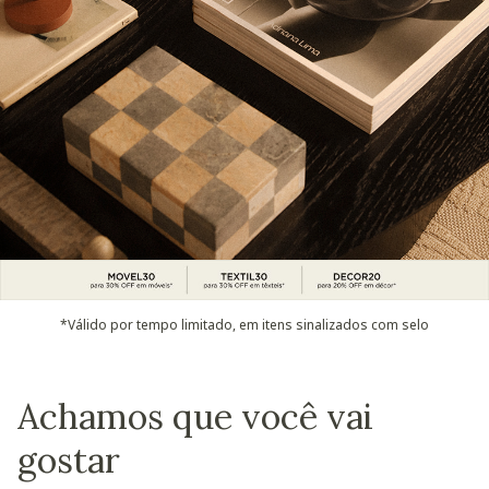
*Válido por tempo limitado, em itens sinalizados com selo
Achamos que você vai
gostar