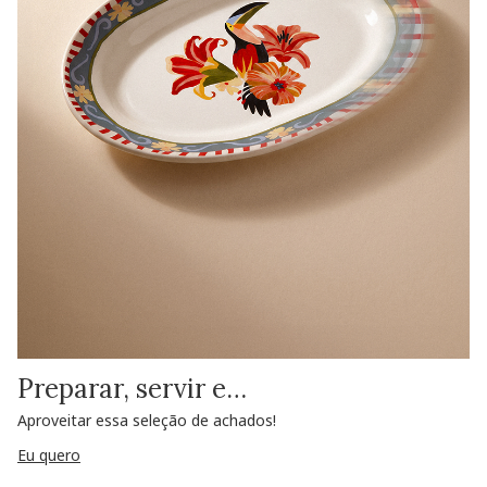
Preparar, servir e…
Aproveitar essa seleção de achados!
Eu quero