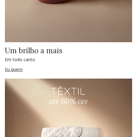
Um brilho a mais
Em todo canto
Eu quero