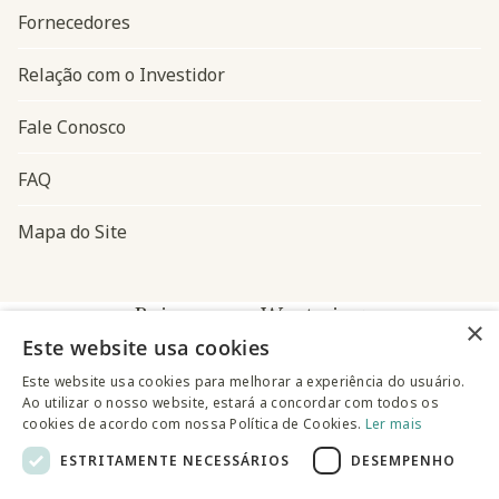
Fornecedores
Relação com o Investidor
Fale Conosco
FAQ
Mapa do Site
Baixe o app Westwing
×
Este website usa cookies
Este website usa cookies para melhorar a experiência do usuário.
Ao utilizar o nosso website, estará a concordar com todos os
cookies de acordo com nossa Política de Cookies.
Ler mais
ESTRITAMENTE NECESSÁRIOS
DESEMPENHO
@westwingbr