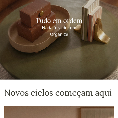
Tudo em ordem
Nada fora do tom
Organize
Novos ciclos começam aqui