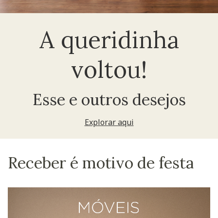
A queridinha
voltou!
Esse e outros desejos
Explorar aqui
Receber é motivo de festa