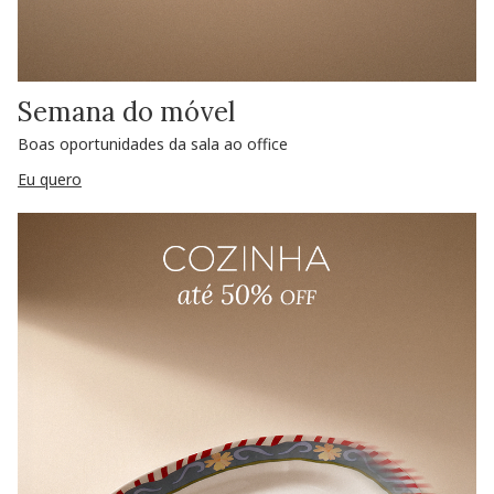
Semana do móvel
Boas oportunidades da sala ao office
Eu quero