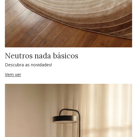
Neutros nada básicos
Descubra as novidades!
Vem ver