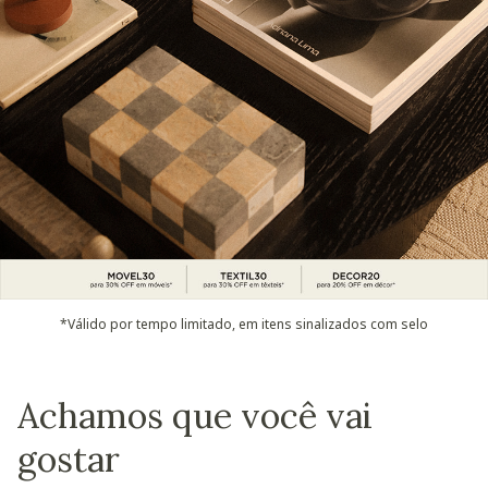
*Válido por tempo limitado, em itens sinalizados com selo
Achamos que você vai
gostar