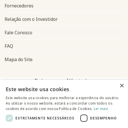
Fornecedores
Relação com o Investidor
Fale Conosco
FAQ
Mapa do Site
Baixe o app Westwing
×
Este website usa cookies
Este website usa cookies para melhorar a experiência do usuário.
Ao utilizar o nosso website, estará a concordar com todos os
cookies de acordo com nossa Política de Cookies.
Ler mais
ESTRITAMENTE NECESSÁRIOS
DESEMPENHO
@westwingbr