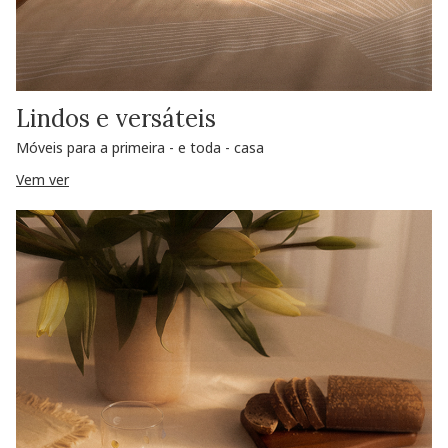
Lindos e versáteis
Móveis para a primeira - e toda - casa
Vem ver