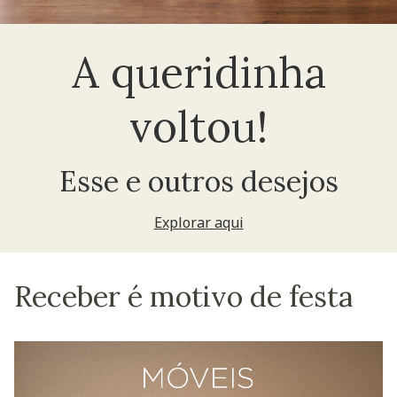
A queridinha
voltou!
Esse e outros desejos
Explorar aqui
Receber é motivo de festa