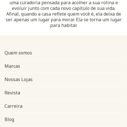
uma curadoria pensada para acolher a sua rotina e
evoluir junto com cada novo capítulo de sua vida.
Afinal, quando a casa reflete quem você é, ela deixa de
ser apenas um lugar para morar. Ela se torna um lugar
para habitar.
Quem somos
Marcas
Nossas Lojas
Revista
Carreira
Blog
Navegação do rodapé