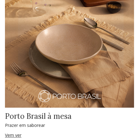
Porto Brasil à mesa
Prazer em saborear
Vem ver