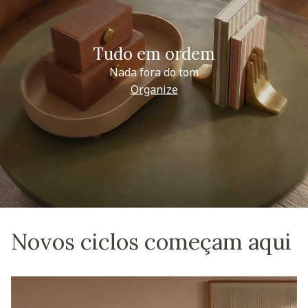
Tudo em ordem
Nada fora do tom
Organize
Novos ciclos começam aqui