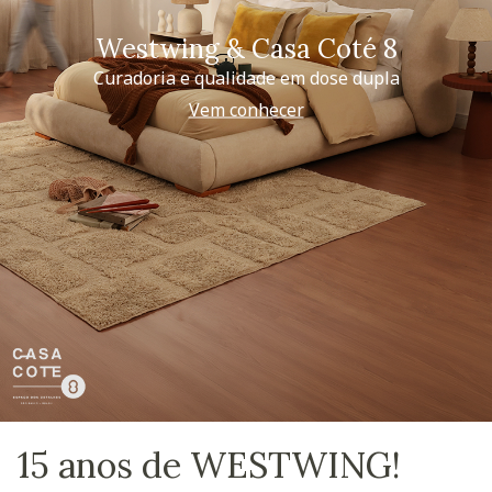
Westwing & Casa Coté 8
Curadoria e qualidade em dose dupla
Vem conhecer
15 anos de WESTWING!