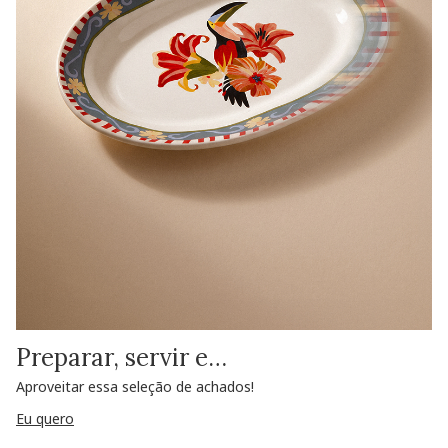
Preparar, servir e…
Aproveitar essa seleção de achados!
Eu quero