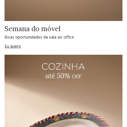
Semana do móvel
Boas oportunidades da sala ao office
Eu quero