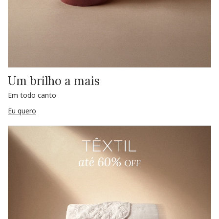
Um brilho a mais
Em todo canto
Eu quero