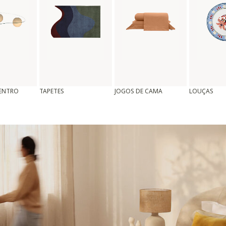
CENTRO
TAPETES
JOGOS DE CAMA
LOUÇAS