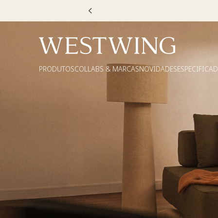
Escolha
PRODUTOS
COLLABS & MARCAS
NOVIDADES
ESPECIFICA