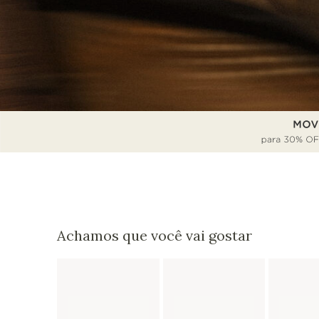
Achamos que você vai gostar