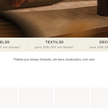
*Válido por tempo limitado, em itens sinalizados com selo