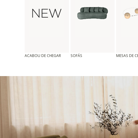
ACABOU DE CHEGAR
SOFÁS
MESAS DE 