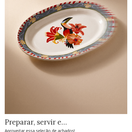
Preparar, servir e…
Aproveitar essa seleção de achados!