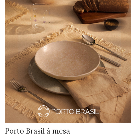
Porto Brasil à mesa