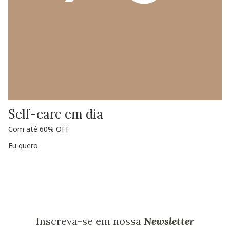
Self-care em dia
Com até 60% OFF
Eu quero
Inscreva-se em nossa
Newsletter