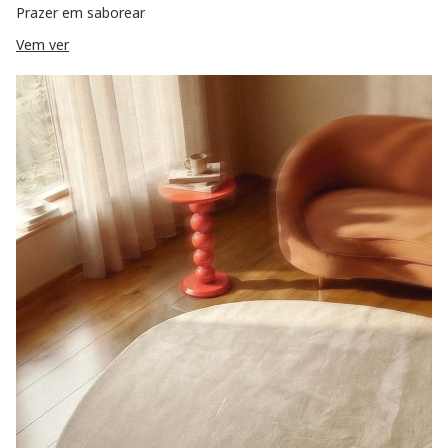
Prazer em saborear
Vem ver