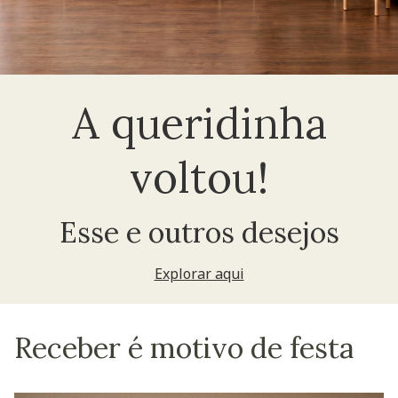
A queridinha
voltou!
Esse e outros desejos
Explorar aqui
Receber é motivo de festa