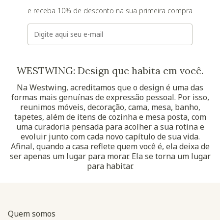
e receba 10% de desconto na sua primeira compra
E-mail
WESTWING: Design que habita em você.
Na Westwing, acreditamos que o design é uma das
formas mais genuínas de expressão pessoal. Por isso,
reunimos móveis, decoração, cama, mesa, banho,
tapetes, além de itens de cozinha e mesa posta, com
uma curadoria pensada para acolher a sua rotina e
evoluir junto com cada novo capítulo de sua vida.
Afinal, quando a casa reflete quem você é, ela deixa de
ser apenas um lugar para morar. Ela se torna um lugar
para habitar.
Quem somos