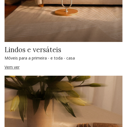
Lindos e versáteis
Móveis para a primeira - e toda - casa
Vem ver