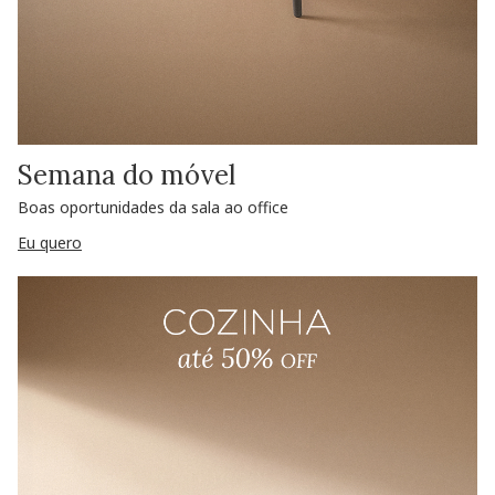
Semana do móvel
Boas oportunidades da sala ao office
Eu quero