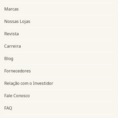
Marcas
Nossas Lojas
Revista
Carreira
Blog
Navegação do rodapé
Fornecedores
Relação com o Investidor
Fale Conosco
FAQ