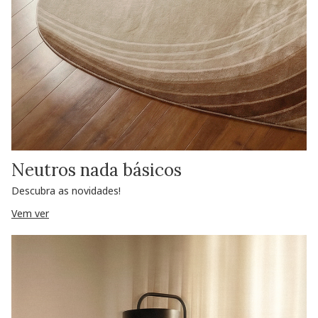
Neutros nada básicos
Descubra as novidades!
Vem ver