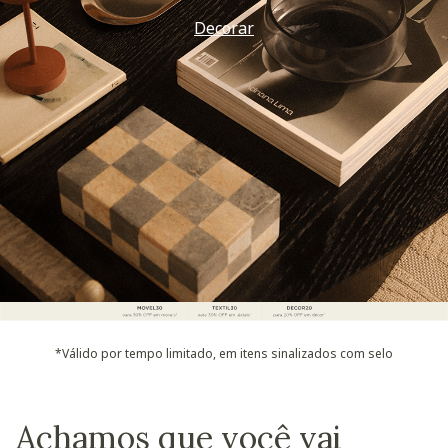
Decorar
*Válido por tempo limitado, em itens sinalizados com selo
Achamos que você vai