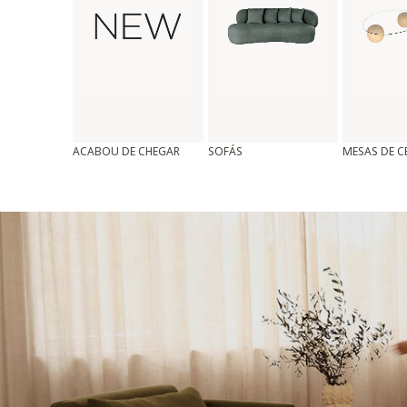
ACABOU DE CHEGAR
SOFÁS
MESAS DE 