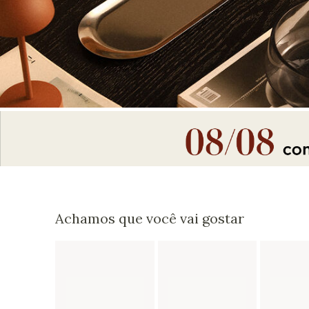
Achamos que você vai gostar