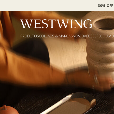
30% OFF
PRODUTOS
COLLABS & MARCAS
NOVIDADES
ESPECIFICA