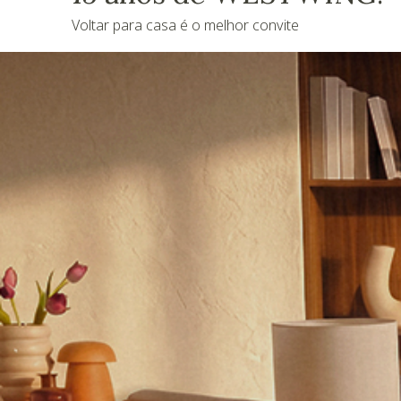
Voltar para casa é o melhor convite