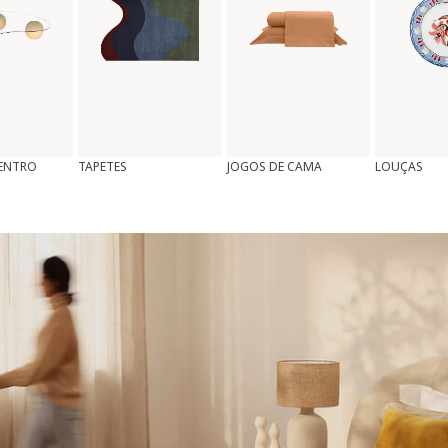
CENTRO
TAPETES
JOGOS DE CAMA
LOUÇAS