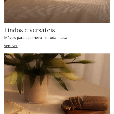
Lindos e versáteis
Móveis para a primeira - e toda - casa
Vem ver