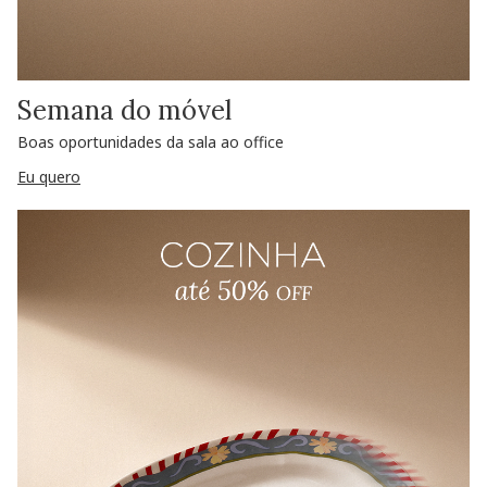
Semana do móvel
Boas oportunidades da sala ao office
Eu quero