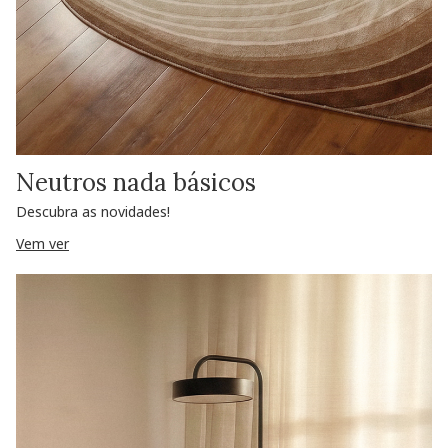
Neutros nada básicos
Descubra as novidades!
Vem ver