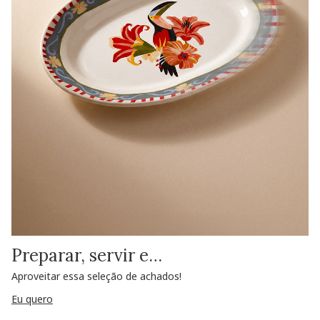
Preparar, servir e…
Aproveitar essa seleção de achados!
Eu quero