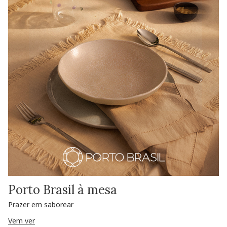
Porto Brasil à mesa
Prazer em saborear
Vem ver