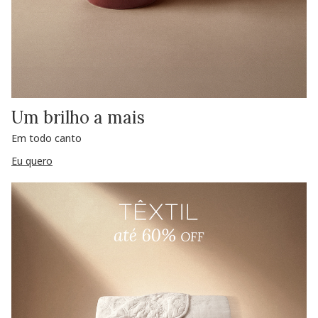
Um brilho a mais
Em todo canto
Eu quero