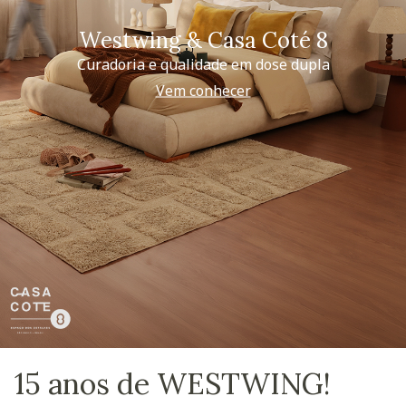
Westwing & Casa Coté 8
Curadoria e qualidade em dose dupla
Vem conhecer
15 anos de WESTWING!