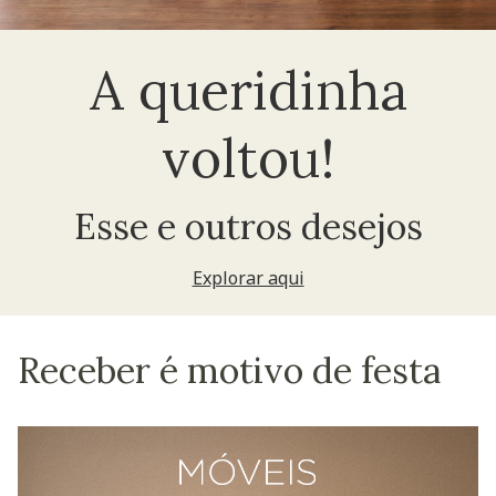
A queridinha
voltou!
Esse e outros desejos
Explorar aqui
Receber é motivo de festa