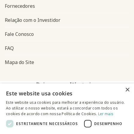
Fornecedores
Relação com o Investidor
Fale Conosco
FAQ
Mapa do Site
Baixe o app Westwing
×
Este website usa cookies
Este website usa cookies para melhorar a experiência do usuário.
Ao utilizar o nosso website, estará a concordar com todos os
cookies de acordo com nossa Política de Cookies.
Ler mais
ESTRITAMENTE NECESSÁRIOS
DESEMPENHO
@westwingbr