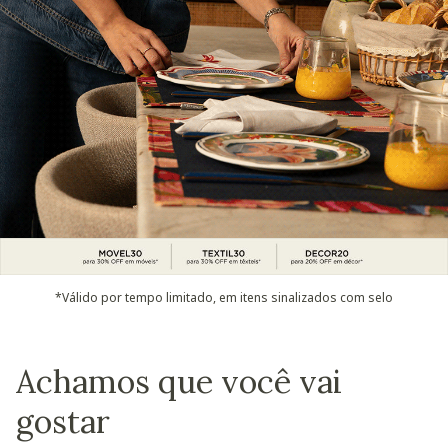
*Válido por tempo limitado, em itens sinalizados com selo
Achamos que você vai
gostar