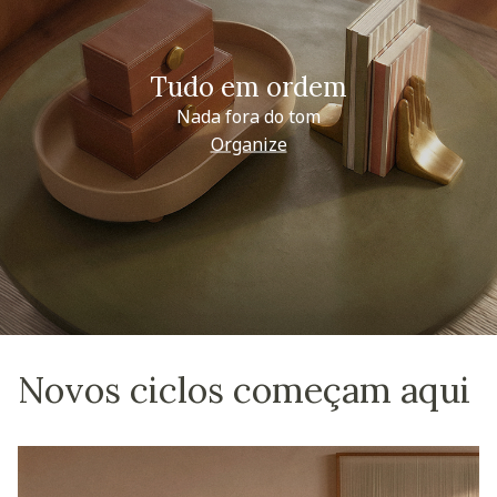
Tudo em ordem
Nada fora do tom
Organize
Novos ciclos começam aqui