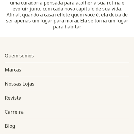
uma curadoria pensada para acolher a sua rotina e
evoluir junto com cada novo capítulo de sua vida.
Afinal, quando a casa reflete quem você é, ela deixa de
ser apenas um lugar para morar. Ela se torna um lugar
para habitar.
Quem somos
Marcas
Nossas Lojas
Revista
Carreira
Blog
Navegação do rodapé