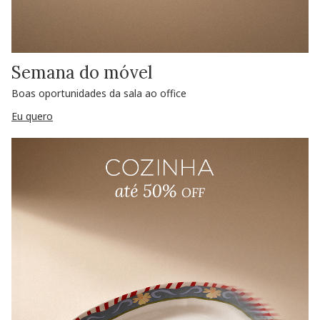
Semana do móvel
Boas oportunidades da sala ao office
Eu quero