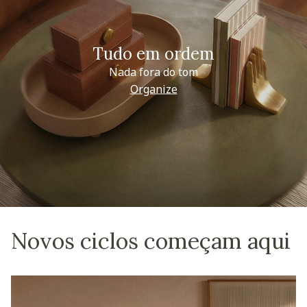
Tudo em ordem
Nada fora do tom
Organize
Novos ciclos começam aqui