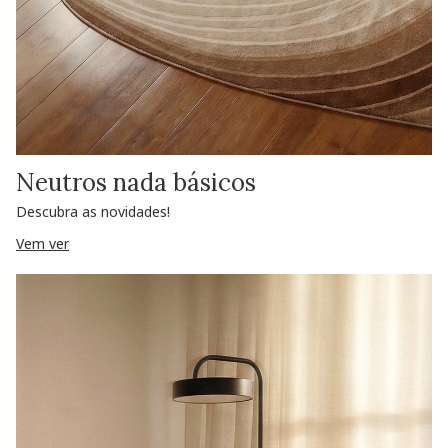
Neutros nada básicos
Descubra as novidades!
Vem ver