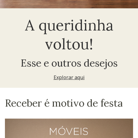
A queridinha
voltou!
Esse e outros desejos
Explorar aqui
Receber é motivo de festa