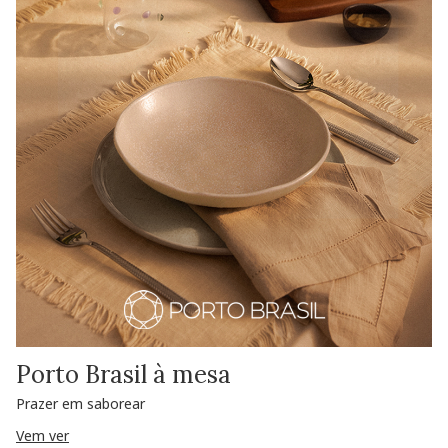
Porto Brasil à mesa
Prazer em saborear
Vem ver