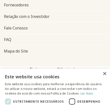
Fornecedores
Relação com o Investidor
Fale Conosco
FAQ
Mapa do Site
Baixe o app Westwing
×
Este website usa cookies
Este website usa cookies para melhorar a experiência do usuário.
Ao utilizar o nosso website, estará a concordar com todos os
cookies de acordo com nossa Política de Cookies.
Ler mais
ESTRITAMENTE NECESSÁRIOS
DESEMPENHO
@westwingbr