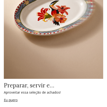
Preparar, servir e…
Aproveitar essa seleção de achados!
Eu quero