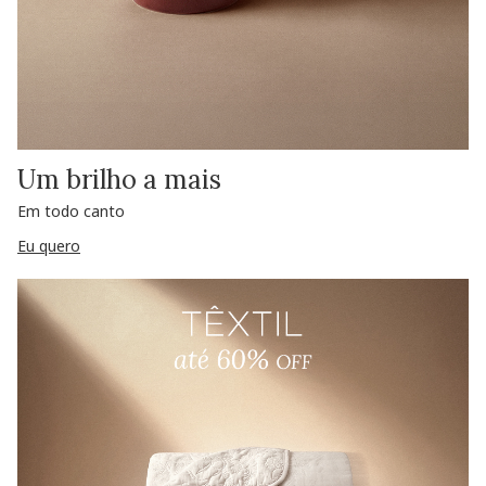
Um brilho a mais
Em todo canto
Eu quero