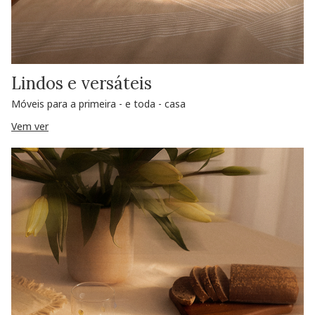
Lindos e versáteis
Móveis para a primeira - e toda - casa
Vem ver