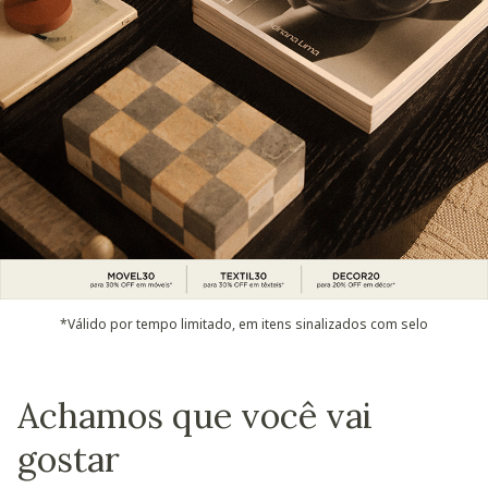
*Válido por tempo limitado, em itens sinalizados com selo
Achamos que você vai
gostar