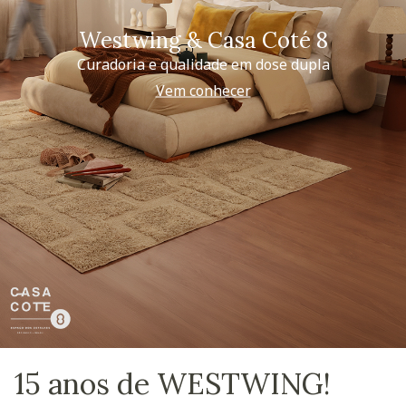
Westwing & Casa Coté 8
Curadoria e qualidade em dose dupla
Vem conhecer
15 anos de WESTWING!