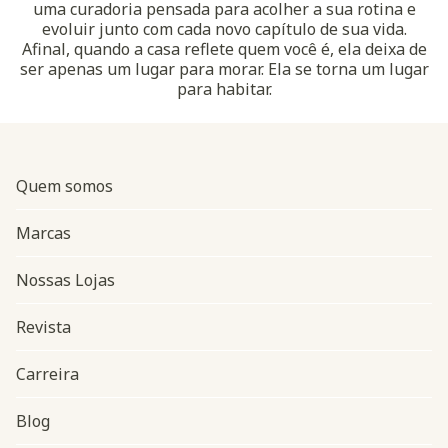
uma curadoria pensada para acolher a sua rotina e
evoluir junto com cada novo capítulo de sua vida.
Afinal, quando a casa reflete quem você é, ela deixa de
ser apenas um lugar para morar. Ela se torna um lugar
para habitar.
Quem somos
Marcas
Nossas Lojas
Revista
Carreira
Blog
Navegação do rodapé