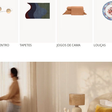
CENTRO
TAPETES
JOGOS DE CAMA
LOUÇAS