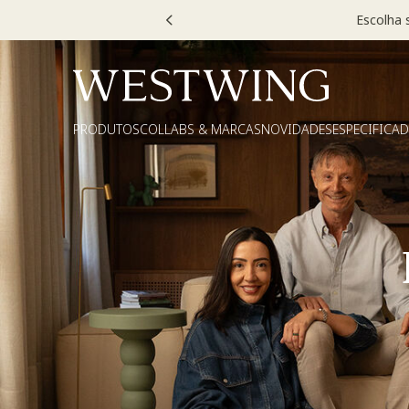
Escolha
PRODUTOS
COLLABS & MARCAS
NOVIDADES
ESPECIFICA