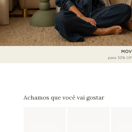
Achamos que você vai gostar