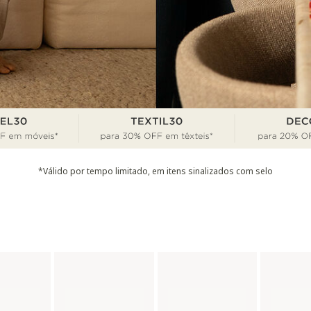
*Válido por tempo limitado, em itens sinalizados com selo