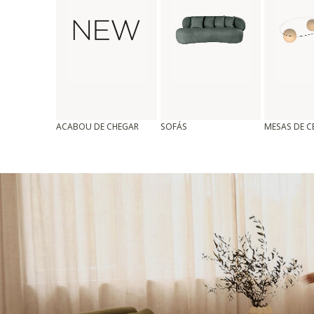
ACABOU DE CHEGAR
SOFÁS
MESAS DE 