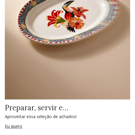
Preparar, servir e…
Aproveitar essa seleção de achados!
Eu quero