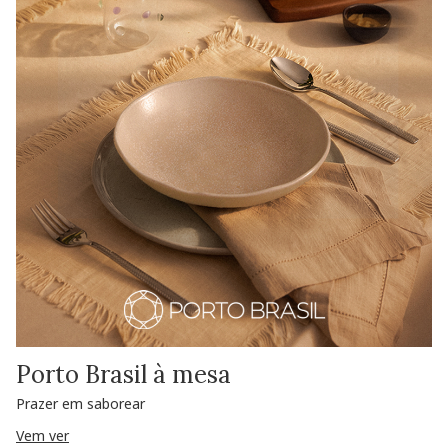
Porto Brasil à mesa
Prazer em saborear
Vem ver