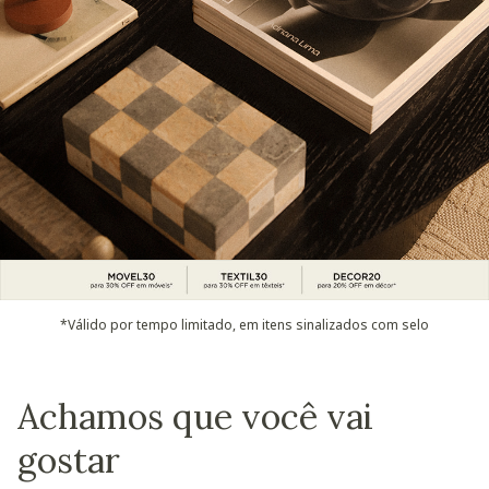
*Válido por tempo limitado, em itens sinalizados com selo
Achamos que você vai
gostar