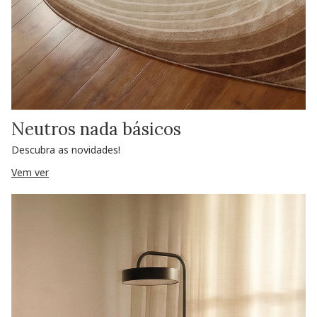
Neutros nada básicos
Descubra as novidades!
Vem ver