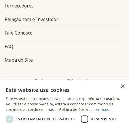
Fornecedores
Relação com o Investidor
Fale Conosco
FAQ
Mapa do Site
Baixe o app Westwing
×
Este website usa cookies
Este website usa cookies para melhorar a experiência do usuário.
Ao utilizar o nosso website, estará a concordar com todos os
cookies de acordo com nossa Política de Cookies.
Ler mais
ESTRITAMENTE NECESSÁRIOS
DESEMPENHO
@westwingbr