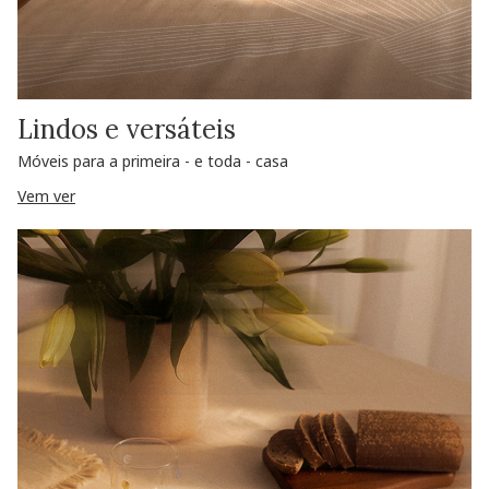
Lindos e versáteis
Móveis para a primeira - e toda - casa
Vem ver