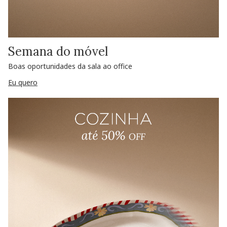
Semana do móvel
Boas oportunidades da sala ao office
Eu quero