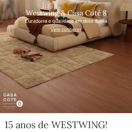
Westwing & Casa Coté 8
Curadoria e qualidade em dose dupla
Vem conhecer
15 anos de WESTWING!