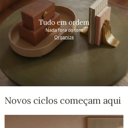
Tudo em ordem
Nada fora do tom
Organize
Novos ciclos começam aqui