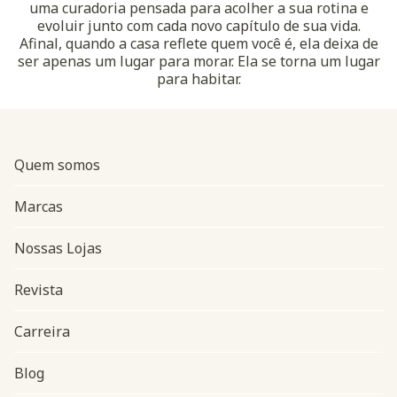
uma curadoria pensada para acolher a sua rotina e
evoluir junto com cada novo capítulo de sua vida.
Afinal, quando a casa reflete quem você é, ela deixa de
ser apenas um lugar para morar. Ela se torna um lugar
para habitar.
Quem somos
Marcas
Nossas Lojas
Revista
Carreira
Blog
Navegação do rodapé