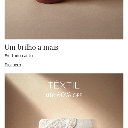
Um brilho a mais
Em todo canto
Eu quero