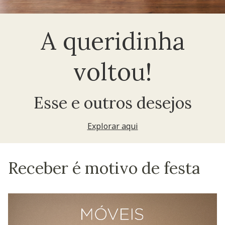
A queridinha
voltou!
Esse e outros desejos
Explorar aqui
Receber é motivo de festa