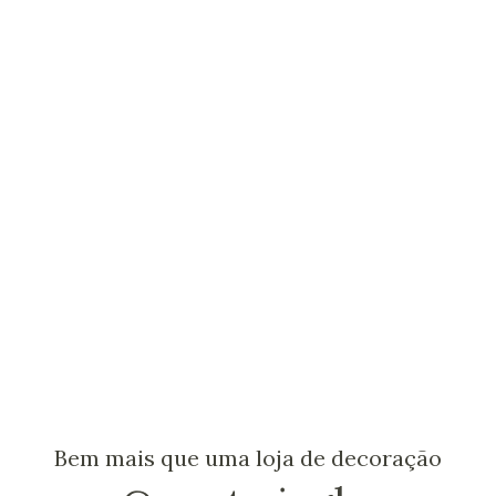
Bem mais que uma loja de decoração