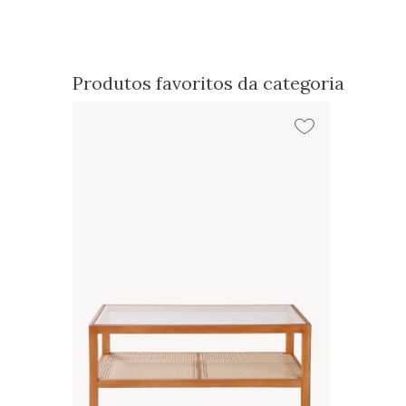
Produtos favoritos da categoria