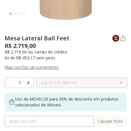
Mesa Lateral Ball Feet
R$ 2.719,00
R$ 2.719,00 no cartão de crédito
6x de R$ 453,17 sem juros
Mais opções de pagamento
Selecione o Tamanho
-
+
Uso de MOVEL30 para 30% de desconto em produtos
selecionados de Móveis.
Calcular frete