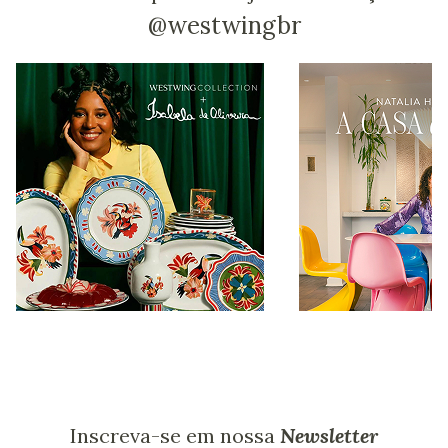
@westwingbr
Inscreva-se em nossa
Newsletter