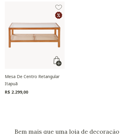
Mesa De Centro Retangular
Itapuã
R$ 2.299,00
Bem mais que uma loja de decoração