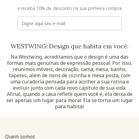
e receba 10% de desconto na sua primeira compra
E-mail
WESTWING: Design que habita em você.
Na Westwing, acreditamos que o design é uma das
formas mais genuínas de expressão pessoal. Por isso,
reunimos móveis, decoração, cama, mesa, banho,
tapetes, além de itens de cozinha e mesa posta, com
uma curadoria pensada para acolher a sua rotina e
evoluir junto com cada novo capítulo de sua vida.
Afinal, quando a casa reflete quem você é, ela deixa de
ser apenas um lugar para morar. Ela se torna um lugar
para habitar.
Quem somos