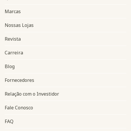
Marcas
Nossas Lojas
Revista
Carreira
Blog
Navegação do rodapé
Fornecedores
Relação com o Investidor
Fale Conosco
FAQ