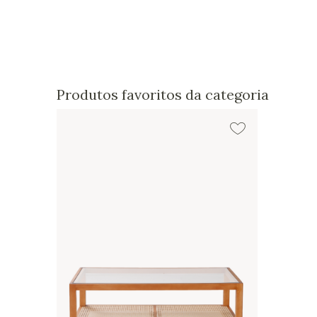
Produtos favoritos da categoria