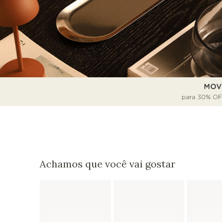
Achamos que você vai gostar