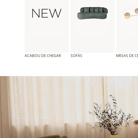
ACABOU DE CHEGAR
SOFÁS
MESAS DE 