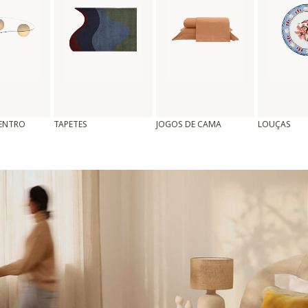
CENTRO
TAPETES
JOGOS DE CAMA
LOUÇAS