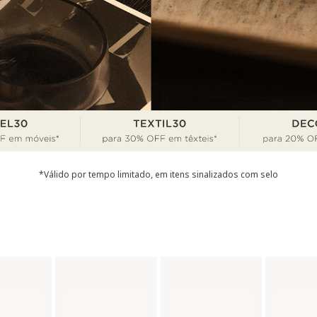
*Válido por tempo limitado, em itens sinalizados com selo