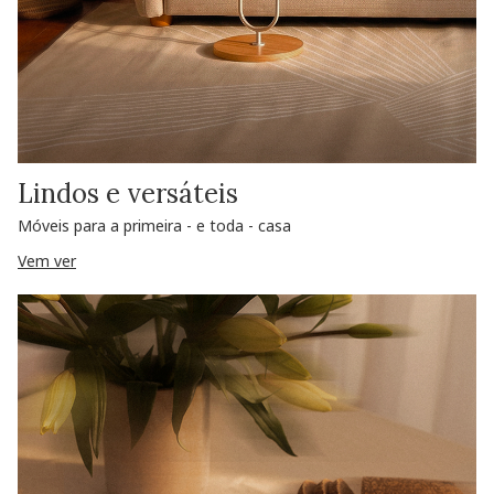
Lindos e versáteis
Móveis para a primeira - e toda - casa
Vem ver