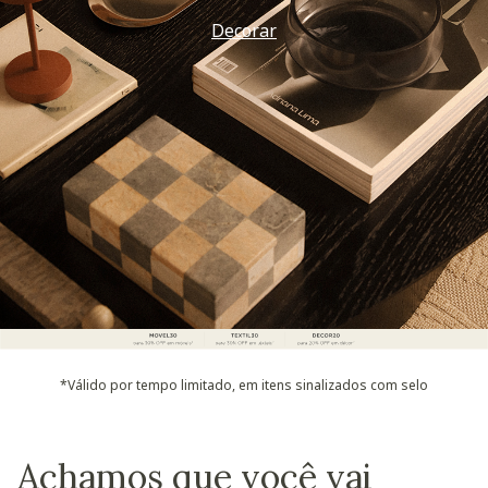
Decorar
*Válido por tempo limitado, em itens sinalizados com selo
Achamos que você vai