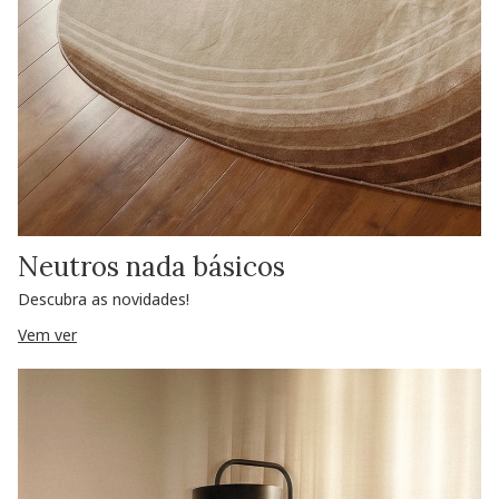
Neutros nada básicos
Descubra as novidades!
Vem ver