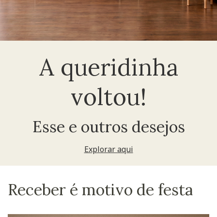
A queridinha
voltou!
Esse e outros desejos
Explorar aqui
Receber é motivo de festa