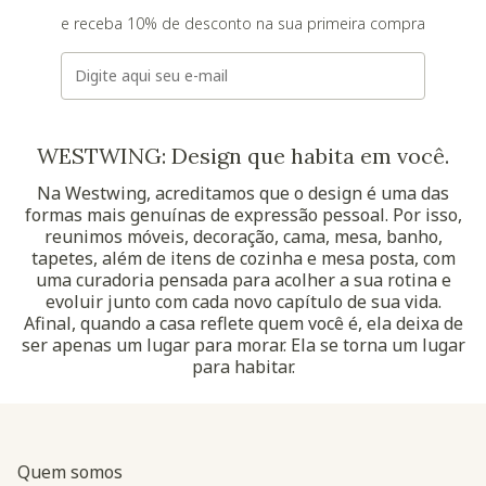
e receba 10% de desconto na sua primeira compra
E-mail
WESTWING: Design que habita em você.
Na Westwing, acreditamos que o design é uma das
formas mais genuínas de expressão pessoal. Por isso,
reunimos móveis, decoração, cama, mesa, banho,
tapetes, além de itens de cozinha e mesa posta, com
uma curadoria pensada para acolher a sua rotina e
evoluir junto com cada novo capítulo de sua vida.
Afinal, quando a casa reflete quem você é, ela deixa de
ser apenas um lugar para morar. Ela se torna um lugar
para habitar.
Quem somos