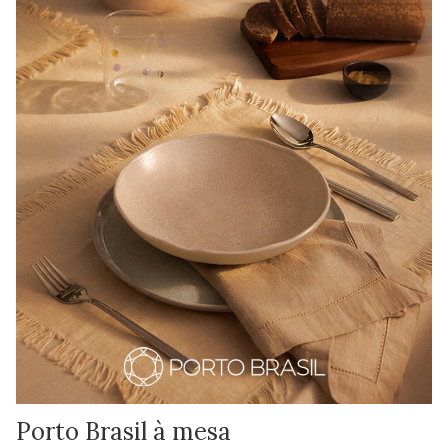
Porto Brasil à mesa