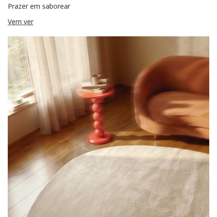
Prazer em saborear
Vem ver