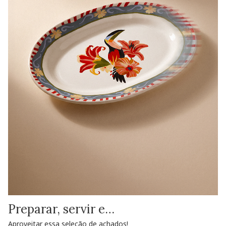
Preparar, servir e…
Aproveitar essa seleção de achados!