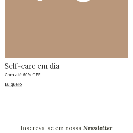
Self-care em dia
Com até 60% OFF
Eu quero
Inscreva-se em nossa
Newsletter