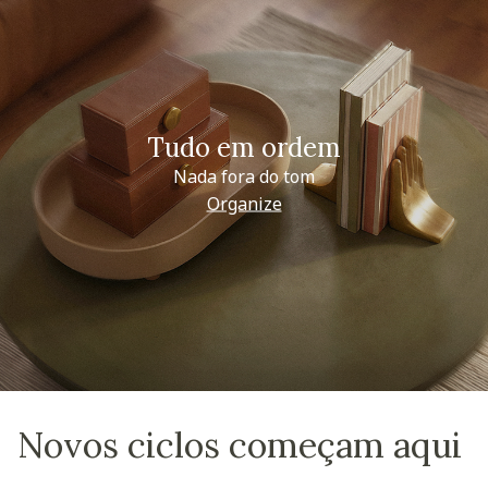
Tudo em ordem
Nada fora do tom
Organize
Novos ciclos começam aqui