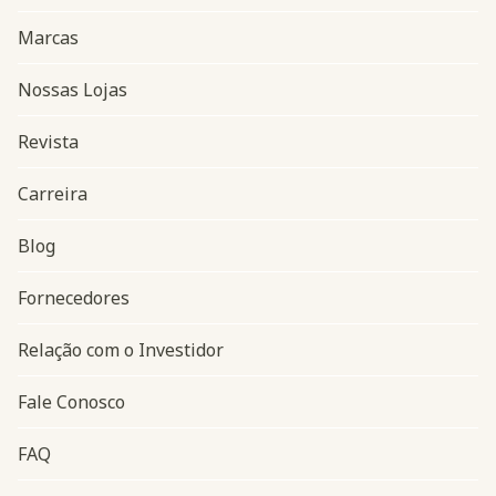
Marcas
Nossas Lojas
Revista
Carreira
Blog
Navegação do rodapé
Fornecedores
Relação com o Investidor
Fale Conosco
FAQ