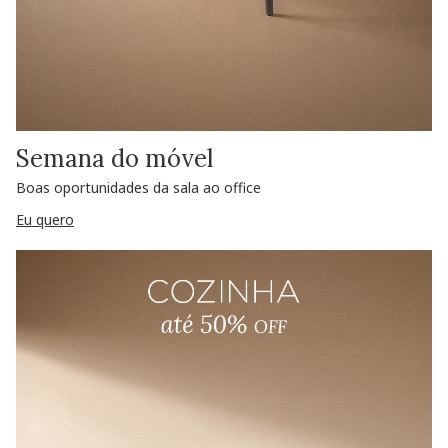
Semana do móvel
Boas oportunidades da sala ao office
Eu quero