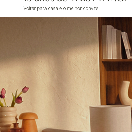
Voltar para casa é o melhor convite