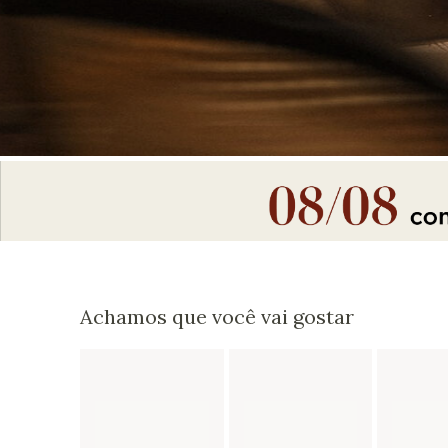
Achamos que você vai gostar