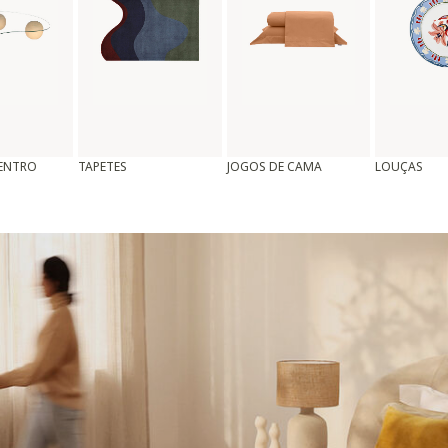
CENTRO
TAPETES
JOGOS DE CAMA
LOUÇAS