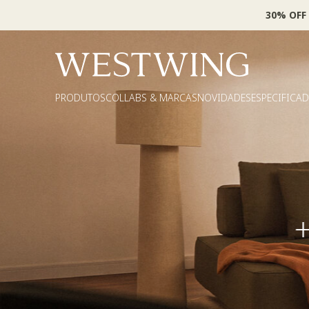
30% OFF
PRODUTOS
COLLABS & MARCAS
NOVIDADES
ESPECIFICA