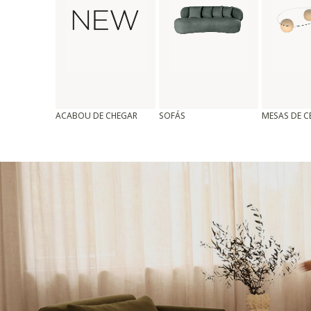
ACABOU DE CHEGAR
SOFÁS
MESAS DE 