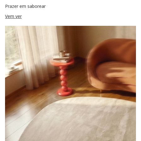
Prazer em saborear
Vem ver