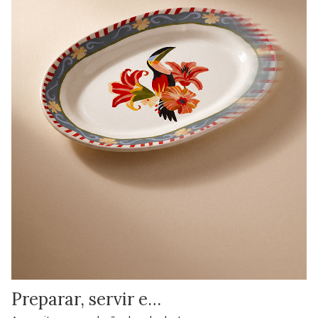
Preparar, servir e…