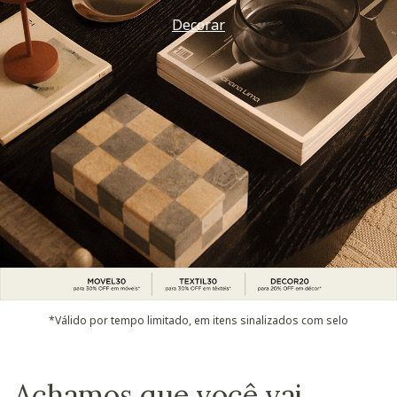
Decorar
*Válido por tempo limitado, em itens sinalizados com selo
Achamos que você vai