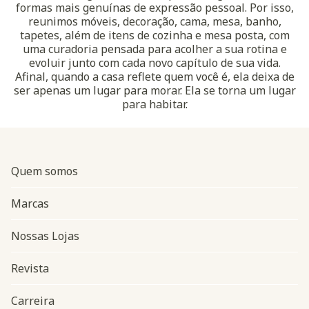
formas mais genuínas de expressão pessoal. Por isso,
reunimos móveis, decoração, cama, mesa, banho,
tapetes, além de itens de cozinha e mesa posta, com
uma curadoria pensada para acolher a sua rotina e
evoluir junto com cada novo capítulo de sua vida.
Afinal, quando a casa reflete quem você é, ela deixa de
ser apenas um lugar para morar. Ela se torna um lugar
para habitar.
Quem somos
Marcas
Nossas Lojas
Revista
Carreira