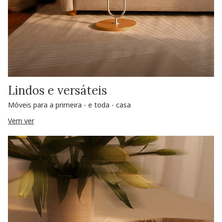
Lindos e versáteis
Móveis para a primeira - e toda - casa
Vem ver