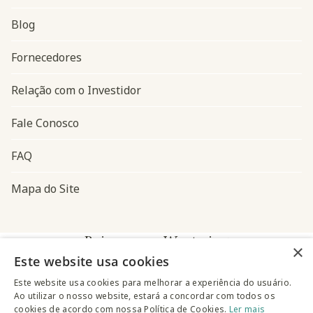
Blog
Navegação do rodapé
Fornecedores
Relação com o Investidor
Fale Conosco
FAQ
Mapa do Site
Baixe o app Westwing
×
Este website usa cookies
Este website usa cookies para melhorar a experiência do usuário.
Ao utilizar o nosso website, estará a concordar com todos os
cookies de acordo com nossa Política de Cookies.
Ler mais