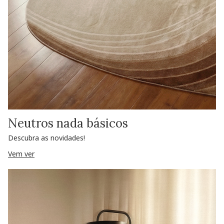
Neutros nada básicos
Descubra as novidades!
Vem ver