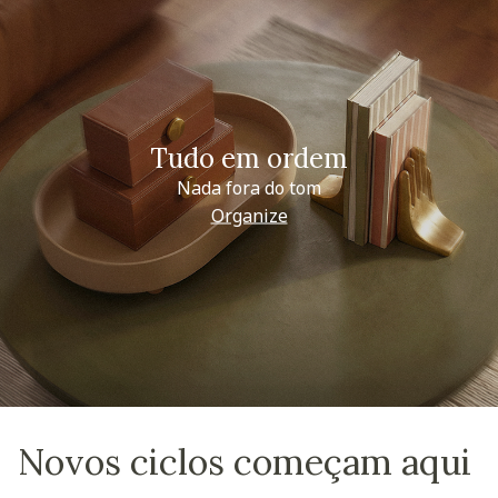
Tudo em ordem
Nada fora do tom
Organize
Novos ciclos começam aqui