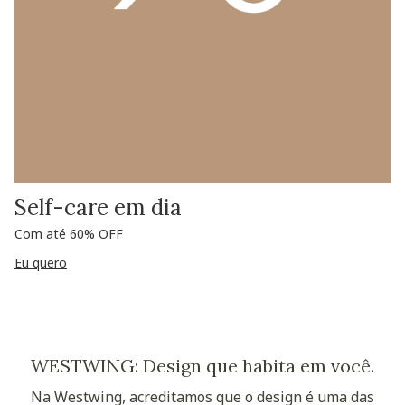
Self-care em dia
Com até 60% OFF
Eu quero
WESTWING: Design que habita em você.
Na Westwing, acreditamos que o design é uma das