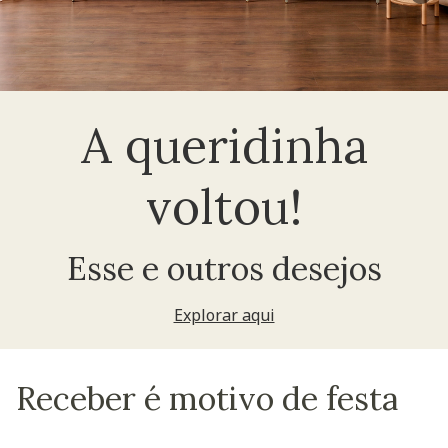
A queridinha
voltou!
Esse e outros desejos
Explorar aqui
Receber é motivo de festa