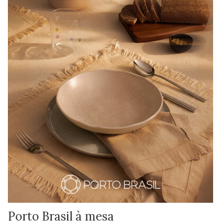
Porto Brasil à mesa