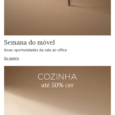
Semana do móvel
Boas oportunidades da sala ao office
Eu quero