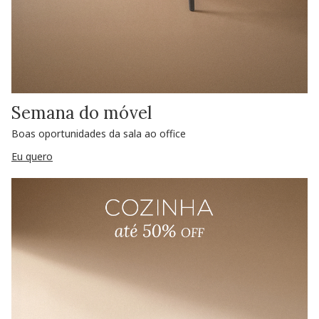
Semana do móvel
Boas oportunidades da sala ao office
Eu quero