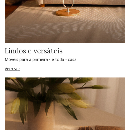
Lindos e versáteis
Móveis para a primeira - e toda - casa
Vem ver