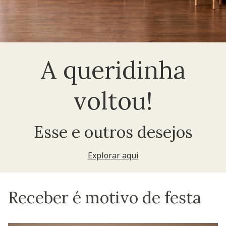
A queridinha
voltou!
Esse e outros desejos
Explorar aqui
Receber é motivo de festa