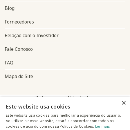
Blog
Navegação do rodapé
Fornecedores
Relação com o Investidor
Fale Conosco
FAQ
Mapa do Site
Baixe o app Westwing
×
Este website usa cookies
Este website usa cookies para melhorar a experiência do usuário.
Ao utilizar o nosso website, estará a concordar com todos os
cookies de acordo com nossa Política de Cookies.
Ler mais