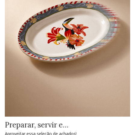
Preparar, servir e…
Aproveitar essa seleção de achados!