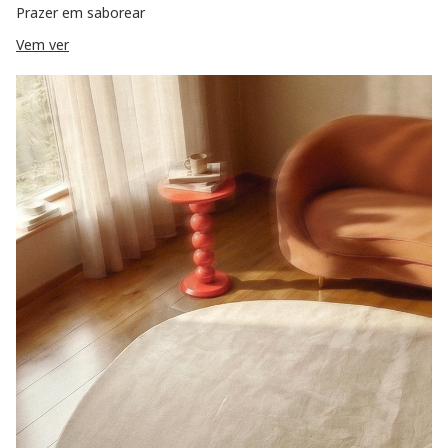
Prazer em saborear
Vem ver