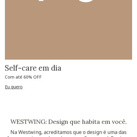
Self-care em dia
Com até 60% OFF
Eu quero
WESTWING: Design que habita em você.
Na Westwing, acreditamos que o design é uma das