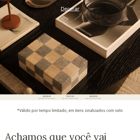
Decorar
*Válido por tempo limitado, em itens sinalizados com selo
Achamos que você vai