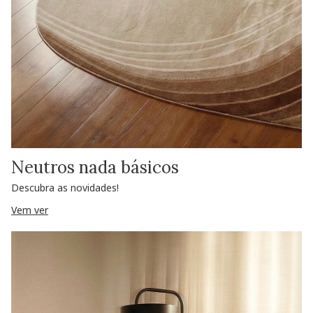
Neutros nada básicos
Descubra as novidades!
Vem ver