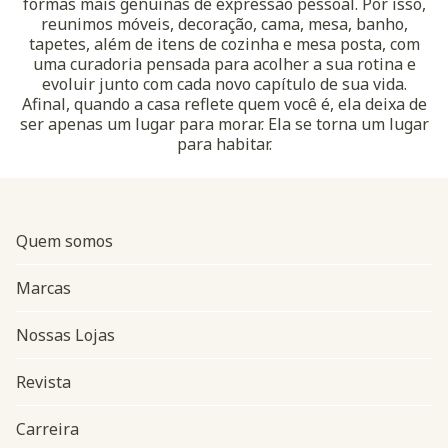
formas mais genuínas de expressão pessoal. Por isso,
reunimos móveis, decoração, cama, mesa, banho,
tapetes, além de itens de cozinha e mesa posta, com
uma curadoria pensada para acolher a sua rotina e
evoluir junto com cada novo capítulo de sua vida.
Afinal, quando a casa reflete quem você é, ela deixa de
ser apenas um lugar para morar. Ela se torna um lugar
para habitar.
Quem somos
Marcas
Nossas Lojas
Revista
Carreira