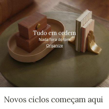
Tudo em ordem
Nada fora do tom
Organize
Novos ciclos começam aqui