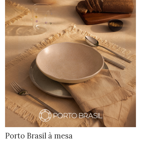
Porto Brasil à mesa