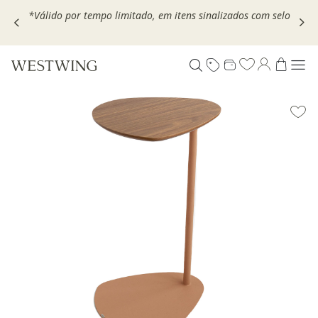
,
*Válido por tempo limitado, em itens sinalizados com selo