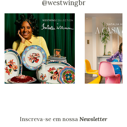
@westwingbr
Inscreva-se em nossa
Newsletter