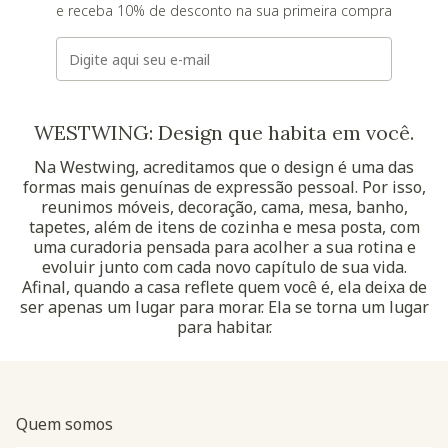
e receba 10% de desconto na sua primeira compra
E-mail
WESTWING: Design que habita em você.
Na Westwing, acreditamos que o design é uma das
formas mais genuínas de expressão pessoal. Por isso,
reunimos móveis, decoração, cama, mesa, banho,
tapetes, além de itens de cozinha e mesa posta, com
uma curadoria pensada para acolher a sua rotina e
evoluir junto com cada novo capítulo de sua vida.
Afinal, quando a casa reflete quem você é, ela deixa de
ser apenas um lugar para morar. Ela se torna um lugar
para habitar.
Quem somos