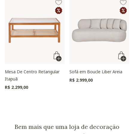
Mesa De Centro Retangular
Sofá em Boucle Liber Areia
Itapuã
R$ 2.999,00
R$ 2.299,00
Bem mais que uma loja de decoração