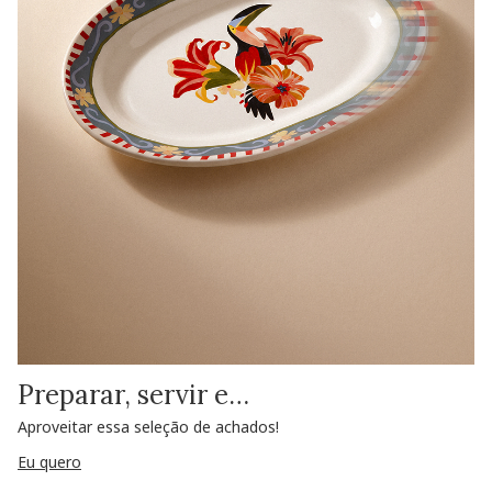
Preparar, servir e…
Aproveitar essa seleção de achados!
Eu quero