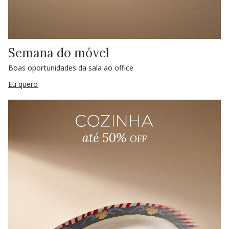
Semana do móvel
Boas oportunidades da sala ao office
Eu quero