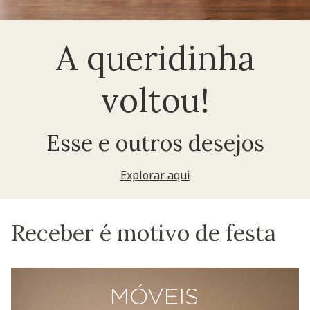
A queridinha
voltou!
Esse e outros desejos
Explorar aqui
Receber é motivo de festa