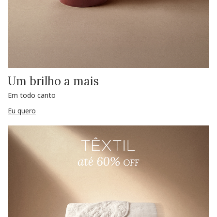
Um brilho a mais
Em todo canto
Eu quero