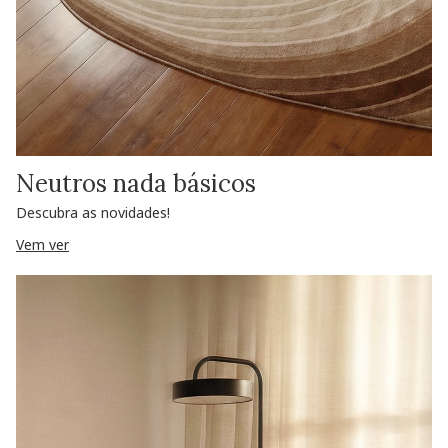
Neutros nada básicos
Descubra as novidades!
Vem ver