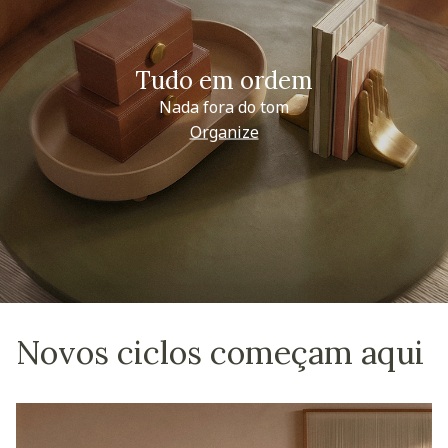
Tudo em ordem
Nada fora do tom
Organize
Novos ciclos começam aqui