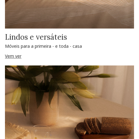
Lindos e versáteis
Móveis para a primeira - e toda - casa
Vem ver