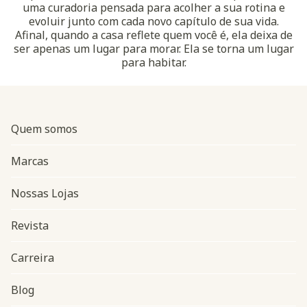
uma curadoria pensada para acolher a sua rotina e
evoluir junto com cada novo capítulo de sua vida.
Afinal, quando a casa reflete quem você é, ela deixa de
ser apenas um lugar para morar. Ela se torna um lugar
para habitar.
Quem somos
Marcas
Nossas Lojas
Revista
Carreira
Blog
Navegação do rodapé