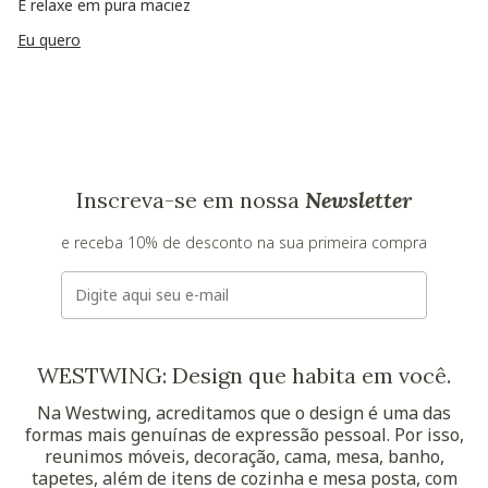
E relaxe em pura maciez
Eu quero
Inscreva-se em nossa
Newsletter
e receba 10% de desconto na sua primeira compra
E-mail
WESTWING: Design que habita em você.
Na Westwing, acreditamos que o design é uma das
formas mais genuínas de expressão pessoal. Por isso,
reunimos móveis, decoração, cama, mesa, banho,
tapetes, além de itens de cozinha e mesa posta, com