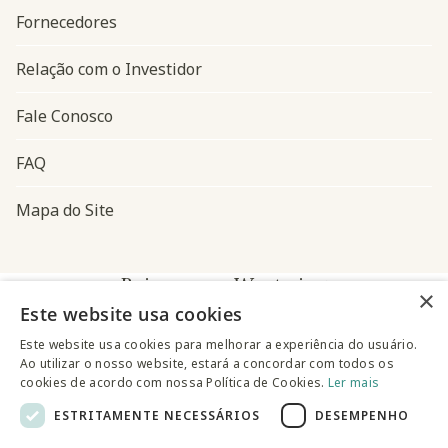
Fornecedores
Relação com o Investidor
Fale Conosco
FAQ
Mapa do Site
Baixe o app Westwing
×
Este website usa cookies
Este website usa cookies para melhorar a experiência do usuário.
Ao utilizar o nosso website, estará a concordar com todos os
cookies de acordo com nossa Política de Cookies.
Ler mais
ESTRITAMENTE NECESSÁRIOS
DESEMPENHO
@westwingbr