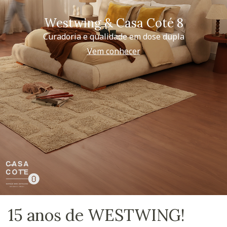
Westwing & Casa Coté 8
Curadoria e qualidade em dose dupla
Vem conhecer
15 anos de WESTWING!