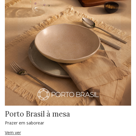
Porto Brasil à mesa
Prazer em saborear
Vem ver