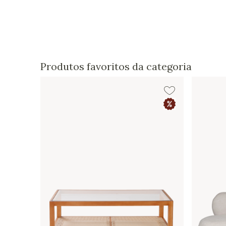
Produtos favoritos da categoria