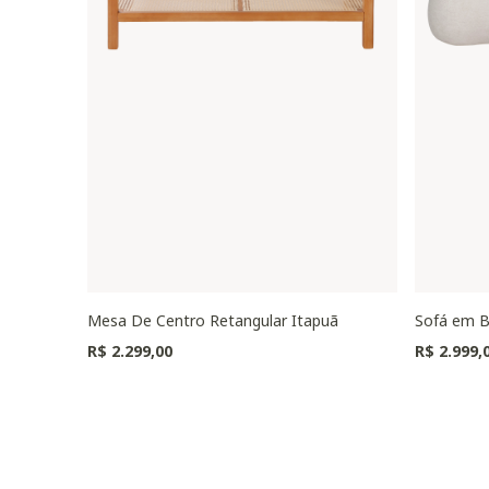
Mesa De Centro Retangular Itapuã
Sofá em B
R$ 2.299,00
R$ 2.999,